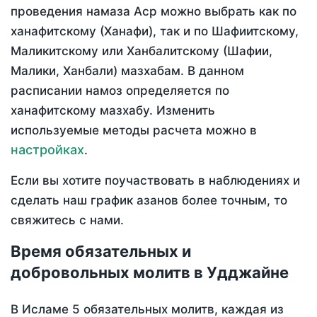
проведения намаза Аср можно выбрать как по
ханафитскому (Ханафи), так и по Шафиитскому,
Маликитскому или Ханбалитскому (Шафии,
Малики, Ханбали) мазхабам. В данном
расписании намоз определяется по
ханафитскому мазхабу. Изменить
используемые методы расчета можно в
настройках
.
Если вы хотите поучаствовать в наблюдениях и
сделать наш график азанов более точным, то
свяжитесь с нами.
Время обязательных и
добровольных молитв в Удджайне
В Исламе 5 обязательных молитв, каждая из