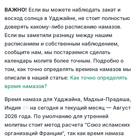
ВАЖНО!
Если вы можете наблюдать закат и
восход солнца в Удджайне, не стоит полностью
доверять какому-либо расписанию намазов.
Если вы заметили разницу между нашим
расписанием и собственным наблюдением,
сообщите нам, мы постараемся сделать
календарь молитв более точным. Подробно о
том, как точно определять времена намазов мы
описали в нашей статье:
Как точно определять
время намазов?
Время намаза для Удджайна, Мадхьи-Прадеша,
Индия
на
сегодня
и текущий месяц —
Август
2026 года
. По умолчанию для утренней
молитвы стоит метод расчета "Союз исламских
организаций Франции", так как время намаза