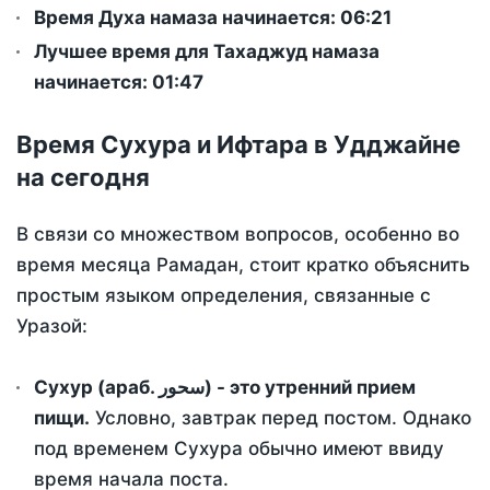
Время Духа намаза начинается: 06:21
Лучшее время для Тахаджуд намаза
начинается: 01:47
Время Сухура и Ифтара в Удджайне
на сегодня
В связи со множеством вопросов, особенно во
время месяца Рамадан, стоит кратко объяснить
простым языком определения, связанные с
Уразой:
Сухур (араб. سحور) - это утренний прием
пищи.
Условно, завтрак перед постом. Однако
под временем Сухура обычно имеют ввиду
время начала поста.