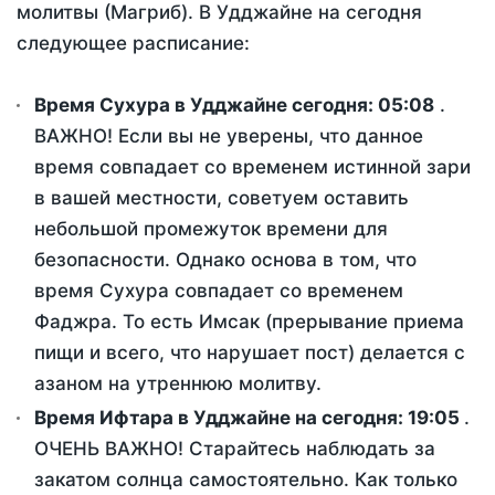
молитвы (Магриб). В Удджайне на сегодня
следующее расписание:
Время Сухура в Удджайне сегодня:
05:08
.
ВАЖНО! Если вы не уверены, что данное
время совпадает со временем истинной зари
в вашей местности, советуем оставить
небольшой промежуток времени для
безопасности. Однако основа в том, что
время Сухура совпадает со временем
Фаджра. То есть Имсак (прерывание приема
пищи и всего, что нарушает пост) делается с
азаном на утреннюю молитву.
Время Ифтара в Удджайне на сегодня:
19:05
.
ОЧЕНЬ ВАЖНО! Старайтесь наблюдать за
закатом солнца самостоятельно. Как только