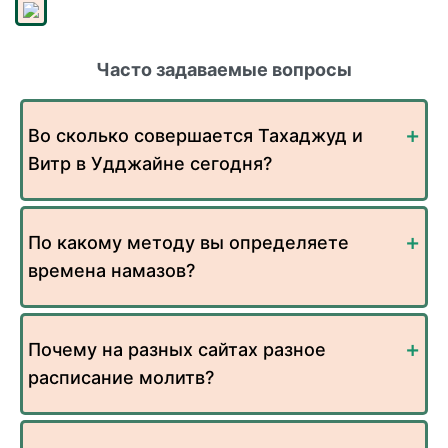
Часто задаваемые вопросы
Во сколько совершается Тахаджуд и
Витр в Удджайне сегодня?
По какому методу вы определяете
времена намазов?
Почему на разных сайтах разное
расписание молитв?