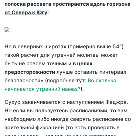
полоска рассвета простирается вдоль горизона
от Севера к Югу
:
Но в северных широтах (примерно выше 54°)
такой расчет для утренней молитвы может
быть не совсем точным и
в целях
предосторожности
лучше оставить «интервал
безопасности» (подробнее тут:
Во сколько
начинается утренний намаз?
).
Сухур заканчивается с наступлением Фаджра.
Но если вы пользуетесь расписаниями, то вам
необходимо либо иногда сверять расписание со
зрительной фиксацией (то есть проверять в