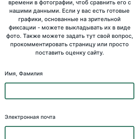
времени в фотографии, чтоб сравнить его с
нашими данными. Если у вас есть готовые
графики, основанные на зрительной
фиксации - можете выкладывать их в виде
фото. Также можете задать тут свой вопрос,
прокомментировать страницу или просто
поставить оценку сайту.
Имя, Фамилия
Электронная почта