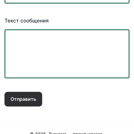
Текст сообщения
Отправить
© 2026
Рузнама — время намаза