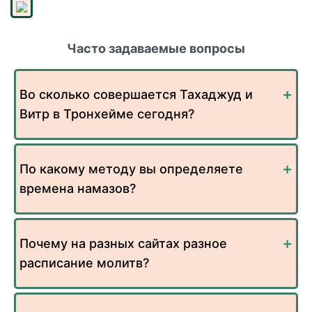
Часто задаваемые вопросы
Во сколько совершается Тахаджуд и
Витр в Тронхейме сегодня?
По какому методу вы определяете
времена намазов?
Почему на разных сайтах разное
расписание молитв?