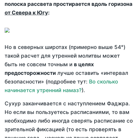
полоска рассвета простирается вдоль горизона
от Севера к Югу
:
Но в северных широтах (примерно выше 54°)
такой расчет для утренней молитвы может
быть не совсем точным и
в целях
предосторожности
лучше оставить «интервал
безопасности» (подробнее тут:
Во сколько
начинается утренний намаз?
).
Сухур заканчивается с наступлением Фаджра.
Но если вы пользуетесь расписаниями, то вам
необходимо либо иногда сверять расписание со
зрительной фиксацией (то есть проверять в