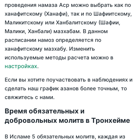
проведения намаза Аср можно выбрать как по
ханафитскому (Ханафи), так и по Шафиитскому,
Маликитскому или Ханбалитскому (Шафии,
Малики, Ханбали) мазхабам. В данном
расписании намоз определяется по
ханафитскому мазхабу. Изменить
используемые методы расчета можно в
настройках
.
Если вы хотите поучаствовать в наблюдениях и
сделать наш график азанов более точным, то
свяжитесь с нами.
Время обязательных и
добровольных молитв в Тронхейме
В Исламе 5 обязательных молитв, каждая из