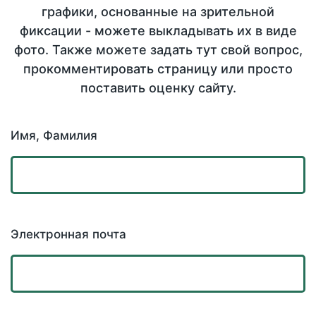
графики, основанные на зрительной
фиксации - можете выкладывать их в виде
фото. Также можете задать тут свой вопрос,
прокомментировать страницу или просто
поставить оценку сайту.
Имя, Фамилия
Электронная почта