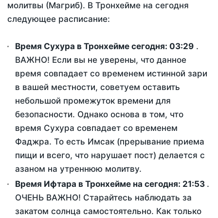
молитвы (Магриб). В Тронхейме на сегодня
следующее расписание:
Время Сухура в Тронхейме сегодня:
03:29
.
ВАЖНО! Если вы не уверены, что данное
время совпадает со временем истинной зари
в вашей местности, советуем оставить
небольшой промежуток времени для
безопасности. Однако основа в том, что
время Сухура совпадает со временем
Фаджра. То есть Имсак (прерывание приема
пищи и всего, что нарушает пост) делается с
азаном на утреннюю молитву.
Время Ифтара в Тронхейме на сегодня:
21:53
.
ОЧЕНЬ ВАЖНО! Старайтесь наблюдать за
закатом солнца самостоятельно. Как только