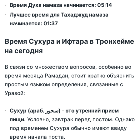
Время Духа намаза начинается: 05:14
Лучшее время для Тахаджуд намаза
начинается: 01:37
Время Сухура и Ифтара в Тронхейме
на сегодня
В связи со множеством вопросов, особенно во
время месяца Рамадан, стоит кратко объяснить
простым языком определения, связанные с
Уразой:
Сухур (араб. سحور) - это утренний прием
пищи.
Условно, завтрак перед постом. Однако
под временем Сухура обычно имеют ввиду
время начала поста.