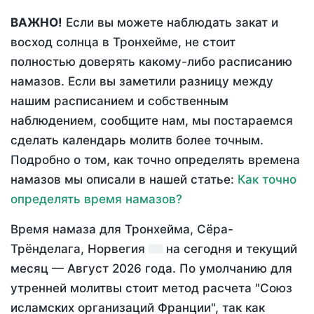
ВАЖНО!
Если вы можете наблюдать закат и
восход солнца в Тронхейме, не стоит
полностью доверять какому-либо расписанию
намазов. Если вы заметили разницу между
нашим расписанием и собственным
наблюдением, сообщите нам, мы постараемся
сделать календарь молитв более точным.
Подробно о том, как точно определять времена
намазов мы описали в нашей статье:
Как точно
определять время намазов?
Время намаза для Тронхейма, Сёра-
Трёнделага, Норвегия
на
сегодня
и текущий
месяц —
Август 2026 года
. По умолчанию для
утренней молитвы стоит метод расчета "Союз
исламских организаций Франции", так как