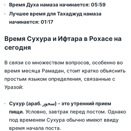
Время Духа намаза начинается: 05:59
Лучшее время для Тахаджуд намаза
начинается: 01:17
Время Сухура и Ифтара в Рохасе на
сегодня
В связи со множеством вопросов, особенно во
время месяца Рамадан, стоит кратко объяснить
простым языком определения, связанные с
Уразой:
Сухур (араб. سحور) - это утренний прием
пищи.
Условно, завтрак перед постом. Однако
под временем Сухура обычно имеют ввиду
время начала поста.