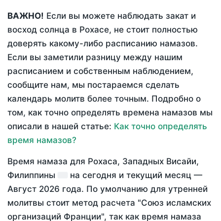
ВАЖНО!
Если вы можете наблюдать закат и
восход солнца в Рохасе, не стоит полностью
доверять какому-либо расписанию намазов.
Если вы заметили разницу между нашим
расписанием и собственным наблюдением,
сообщите нам, мы постараемся сделать
календарь молитв более точным. Подробно о
том, как точно определять времена намазов мы
описали в нашей статье:
Как точно определять
время намазов?
Время намаза для Рохаса, Западных Висайи,
Филиппины
на
сегодня
и текущий месяц —
Август 2026 года
. По умолчанию для утренней
молитвы стоит метод расчета "Союз исламских
организаций Франции", так как время намаза