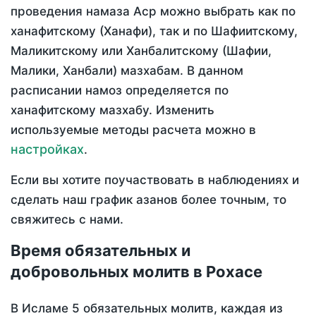
проведения намаза Аср можно выбрать как по
ханафитскому (Ханафи), так и по Шафиитскому,
Маликитскому или Ханбалитскому (Шафии,
Малики, Ханбали) мазхабам. В данном
расписании намоз определяется по
ханафитскому мазхабу. Изменить
используемые методы расчета можно в
настройках
.
Если вы хотите поучаствовать в наблюдениях и
сделать наш график азанов более точным, то
свяжитесь с нами.
Время обязательных и
добровольных молитв в Рохасе
В Исламе 5 обязательных молитв, каждая из