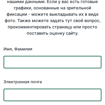
нашими данными. Если у вас есть готовые
графики, основанные на зрительной
фиксации - можете выкладывать их в виде
фото. Также можете задать тут свой вопрос,
прокомментировать страницу или просто
поставить оценку сайту.
Имя, Фамилия
Электронная почта