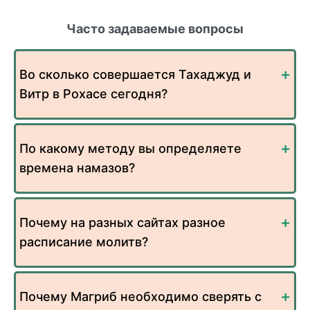
Часто задаваемые вопросы
Во сколько совершается Тахаджуд и
Витр в Рохасе сегодня?
По какому методу вы определяете
времена намазов?
Почему на разных сайтах разное
расписание молитв?
Почему Магриб необходимо сверять с