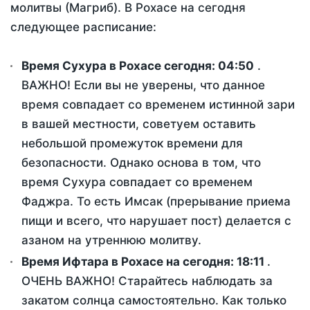
молитвы (Магриб). В Рохасе на сегодня
следующее расписание:
Время Сухура в Рохасе сегодня:
04:50
.
ВАЖНО! Если вы не уверены, что данное
время совпадает со временем истинной зари
в вашей местности, советуем оставить
небольшой промежуток времени для
безопасности. Однако основа в том, что
время Сухура совпадает со временем
Фаджра. То есть Имсак (прерывание приема
пищи и всего, что нарушает пост) делается с
азаном на утреннюю молитву.
Время Ифтара в Рохасе на сегодня:
18:11
.
ОЧЕНЬ ВАЖНО! Старайтесь наблюдать за
закатом солнца самостоятельно. Как только