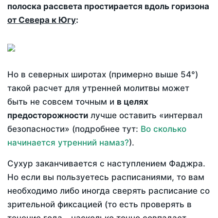
полоска рассвета простирается вдоль горизона
от Севера к Югу
:
Но в северных широтах (примерно выше 54°)
такой расчет для утренней молитвы может
быть не совсем точным и
в целях
предосторожности
лучше оставить «интервал
безопасности» (подробнее тут:
Во сколько
начинается утренний намаз?
).
Сухур заканчивается с наступлением Фаджра.
Но если вы пользуетесь расписаниями, то вам
необходимо либо иногда сверять расписание со
зрительной фиксацией (то есть проверять в