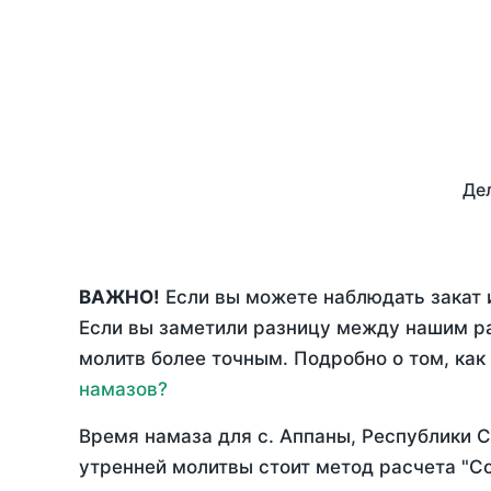
Дел
ВАЖНО!
Если вы можете наблюдать закат и
Если вы заметили разницу между нашим р
молитв более точным. Подробно о том, как
намазов?
Время намаза для с. Аппаны, Республики С
утренней молитвы стоит метод расчета "С