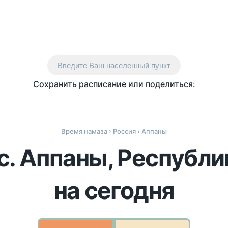
Введите Ваш населенный пункт
Сохранить расписание или поделиться:
Время намаза
›
Россия
› Аппаны
с. Аппаны, Республи
на сегодня