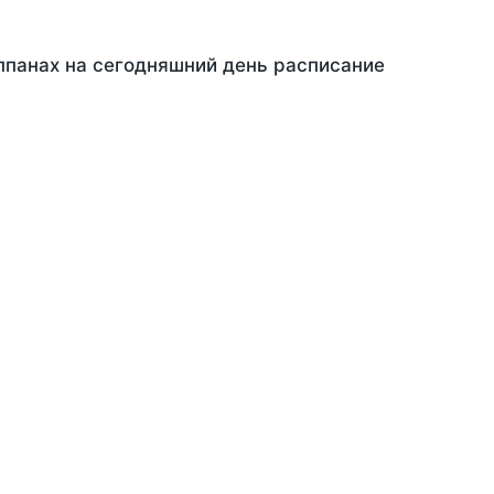
ппанах на сегодняшний день расписание