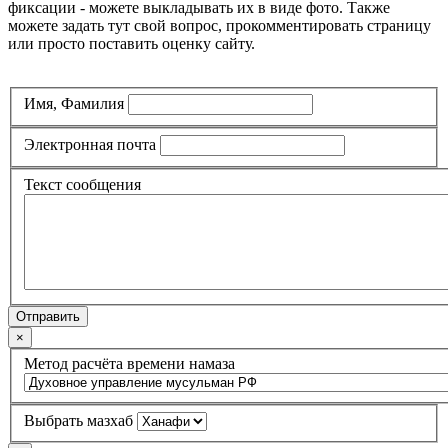
фиксации - можете выкладывать их в виде фото. Также
можете задать тут свой вопрос, прокомментировать страницу
или просто поставить оценку сайту.
Имя, Фамилия
Электронная почта
Текст сообщения
Отправить
×
Метод расчёта времени намаза
Выбрать мазхаб