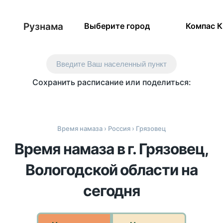
Рузнама
Выберите город
Компас 
Введите Ваш населенный пункт
Сохранить расписание или поделиться:
Время намаза
›
Россия
› Грязовец
Время намаза в г. Грязовец,
Вологодской области на
сегодня