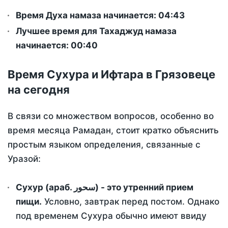
Время Духа намаза начинается: 04:43
Лучшее время для Тахаджуд намаза
начинается: 00:40
Время Сухура и Ифтара в Грязовеце
на сегодня
В связи со множеством вопросов, особенно во
время месяца Рамадан, стоит кратко объяснить
простым языком определения, связанные с
Уразой:
Сухур (араб. سحور) - это утренний прием
пищи.
Условно, завтрак перед постом. Однако
под временем Сухура обычно имеют ввиду