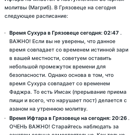
молитвы (Магриб). В Грязовеце на сегодня
следующее расписание:
Время Сухура в Грязовеце сегодня:
02:47
.
ВАЖНО! Если вы не уверены, что данное
время совпадает со временем истинной зари
в вашей местности, советуем оставить
небольшой промежуток времени для
безопасности. Однако основа в том, что
время Сухура совпадает со временем
Фаджра. То есть Имсак (прерывание приема
пищи и всего, что нарушает пост) делается с
азаном на утреннюю молитву.
Время Ифтара в Грязовеце на сегодня:
20:26
.
ОЧЕНЬ ВАЖНО! Старайтесь наблюдать за