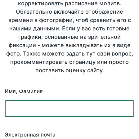
корректировать расписание молитв.
Обязательно включайте отображение
времени в фотографии, чтоб сравнить его с
нашими данными. Если у вас есть готовые
графики, основанные на зрительной
фиксации - можете выкладывать их в виде
фото. Также можете задать тут свой вопрос,
прокомментировать страницу или просто
поставить оценку сайту.
Имя, Фамилия
Электронная почта