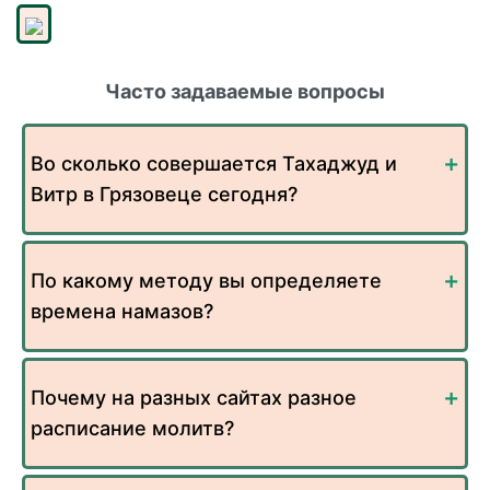
Часто задаваемые вопросы
Во сколько совершается Тахаджуд и
Витр в Грязовеце сегодня?
По какому методу вы определяете
времена намазов?
Почему на разных сайтах разное
расписание молитв?