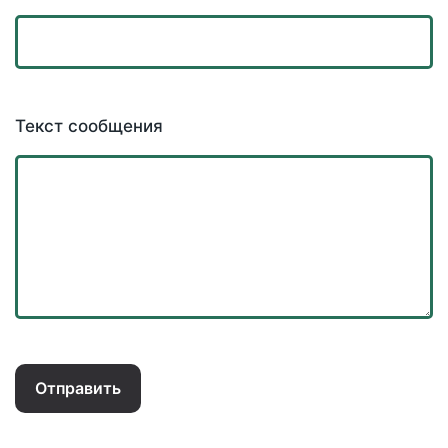
Текст сообщения
Отправить