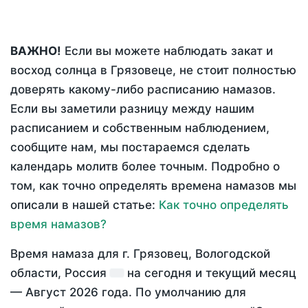
ВАЖНО!
Если вы можете наблюдать закат и
восход солнца в Грязовеце, не стоит полностью
доверять какому-либо расписанию намазов.
Если вы заметили разницу между нашим
расписанием и собственным наблюдением,
сообщите нам, мы постараемся сделать
календарь молитв более точным. Подробно о
том, как точно определять времена намазов мы
описали в нашей статье:
Как точно определять
время намазов?
Время намаза для г. Грязовец, Вологодской
области, Россия
на
сегодня
и текущий месяц
—
Август 2026 года
. По умолчанию для