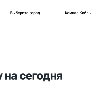
Выберите город
Компас Киблы
 на сегодня