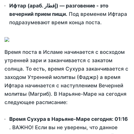
Ифтар (араб. إفطار) — разговение - это
вечерний прием пищи.
Под временем Ифтара
подразумевают время конца поста.
Время поста в Исламе начинается с восходом
утренней зари и заканчивается с закатом
солнца. То есть, время Сухура заканчивается с
заходом Утренней молитвы (Фаджр) а время
Ифтара начинается с наступлением Вечерней
молитвы (Магриб). В Нарьяне-Маре на сегодня
следующее расписание:
Время Сухура в Нарьяне-Маре сегодня:
01:16
. ВАЖНО! Если вы не уверены, что данное