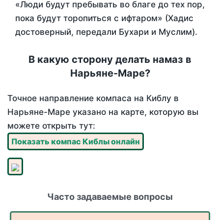
«Люди будут пребывать во благе до тех пор,
пока будут торопиться с ифтаром» (Хадис
достоверный, передали Бухари и Муслим).
В какую сторону делать намаз в
Нарьяне-Маре?
Точное направление компаса на Киблу в
Нарьяне-Маре указано на карте, которую вы
можете открыть тут:
Показать компас Киблы онлайн
Часто задаваемые вопросы