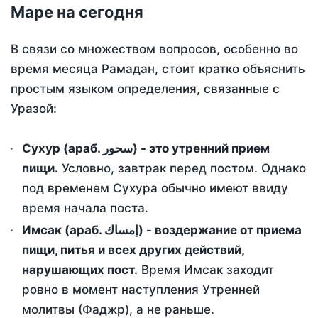
Маре на сегодня
В связи со множеством вопросов, особенно во
время месяца Рамадан, стоит кратко объяснить
простым языком определения, связанные с
Уразой:
Сухур (араб. سحور) - это утренний прием
пищи.
Условно, завтрак перед постом. Однако
под временем Сухура обычно имеют ввиду
время начала поста.
Имсак (араб. إمساك) - воздержание от приема
пищи, питья и всех других действий,
нарушающих пост.
Время Имсак заходит
ровно в момент наступления Утренней
молитвы (Фаджр), а не раньше.