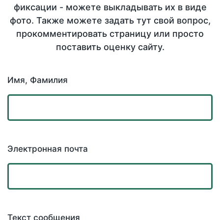
фиксации - можете выкладывать их в виде
фото. Также можете задать тут свой вопрос,
прокомментировать страницу или просто
поставить оценку сайту.
Имя, Фамилия
Электронная почта
Текст сообщения