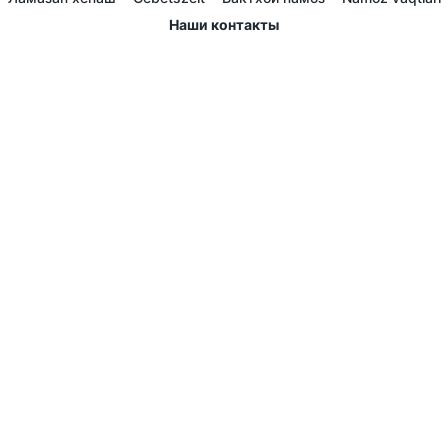
Наши контакты