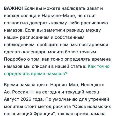
ВАЖНО!
Если вы можете наблюдать закат и
восход солнца в Нарьяне-Маре, не стоит
полностью доверять какому-либо расписанию
намазов. Если вы заметили разницу между
нашим расписанием и собственным
наблюдением, сообщите нам, мы постараемся
сделать календарь молитв более точным.
Подробно о том, как точно определять времена
намазов мы описали в нашей статье:
Как точно
определять время намазов?
Время намаза для г. Нарьян-Мар, Ненецкого
Ао, Россия
на
сегодня
и текущий месяц —
Август 2026 года
. По умолчанию для утренней
молитвы стоит метод расчета "Союз исламских
организаций Франции", так как время намаза