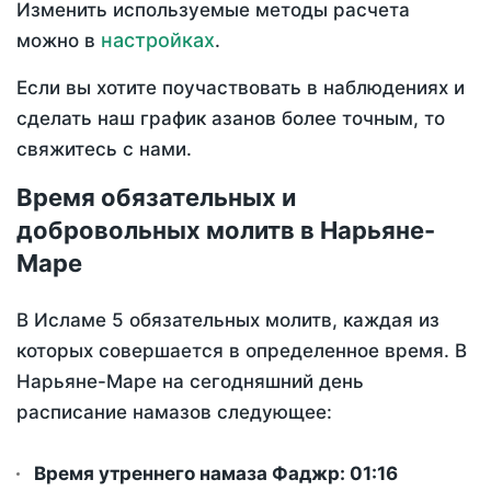
Изменить используемые методы расчета
настройках
можно в
.
Если вы хотите поучаствовать в наблюдениях и
сделать наш график азанов более точным, то
свяжитесь с нами.
Время обязательных и
добровольных молитв в Нарьяне-
Маре
В Исламе 5 обязательных молитв, каждая из
которых совершается в определенное время. В
Нарьяне-Маре на сегодняшний день
расписание намазов следующее:
Время утреннего намаза Фаджр:
01:16