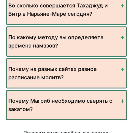
Во сколько совершается Тахаджуд и
Витр в Нарьяне-Маре сегодня?
По какому методу вы определяете
времена намазов?
Почему на разных сайтах разное
расписание молитв?
Почему Магриб необходимо сверять с
закатом?
Поделиться ссылкой на наш портал: