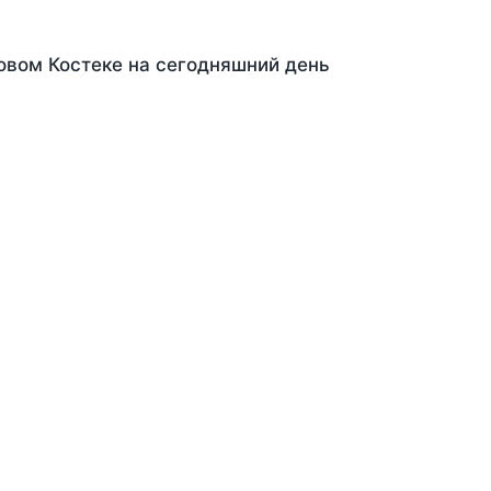
овом Костеке на сегодняшний день