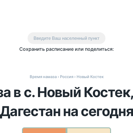
Введите Ваш населенный пункт
Сохранить расписание или поделиться:
Время намаза
›
Россия
› Новый Костек
а в с. Новый Костек
Дагестан на сегодн