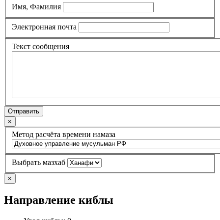
Имя, Фамилия
Электронная почта
Текст сообщения
Отправить
×
Метод расчёта времени намаза
Выбрать мазхаб
×
Направление киблы