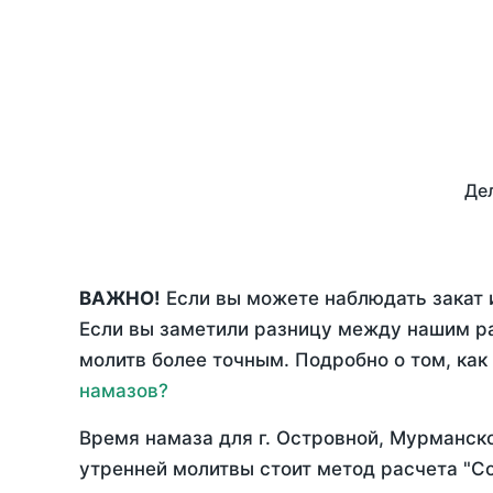
Дел
ВАЖНО!
Если вы можете наблюдать закат и
Если вы заметили разницу между нашим р
молитв более точным. Подробно о том, как
намазов?
Время намаза для г. Островной, Мурманск
утренней молитвы стоит метод расчета "С