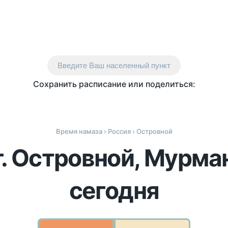
Введите Ваш населенный пункт
Сохранить расписание или поделиться:
Время намаза
›
Россия
› Островной
г. Островной, Мурма
сегодня