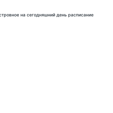
Островное на сегодняшний день расписание