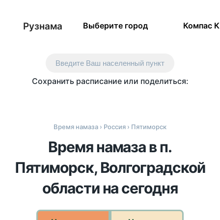
Рузнама
Выберите город
Компас 
Введите Ваш населенный пункт
Сохранить расписание или поделиться:
Время намаза
›
Россия
› Пятиморск
Время намаза в п.
Пятиморск, Волгоградской
области на сегодня