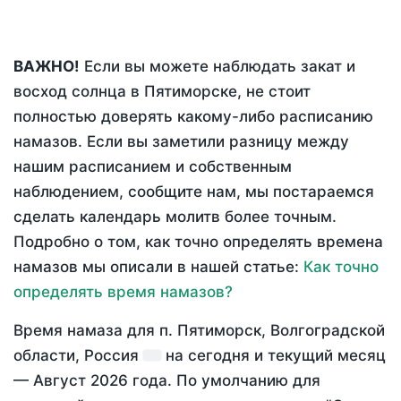
ВАЖНО!
Если вы можете наблюдать закат и
восход солнца в Пятиморске, не стоит
полностью доверять какому-либо расписанию
намазов. Если вы заметили разницу между
нашим расписанием и собственным
наблюдением, сообщите нам, мы постараемся
сделать календарь молитв более точным.
Подробно о том, как точно определять времена
намазов мы описали в нашей статье:
Как точно
определять время намазов?
Время намаза для п. Пятиморск, Волгоградской
области, Россия
на
сегодня
и текущий месяц
—
Август 2026 года
. По умолчанию для