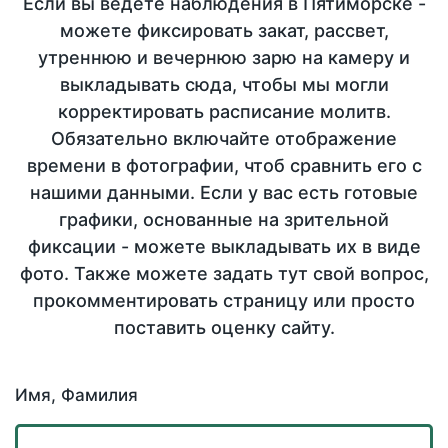
Если вы ведете наблюдения в Пятиморске -
можете фиксировать закат, рассвет,
утреннюю и вечернюю зарю на камеру и
выкладывать сюда, чтобы мы могли
корректировать расписание молитв.
Обязательно включайте отображение
времени в фотографии, чтоб сравнить его с
нашими данными. Если у вас есть готовые
графики, основанные на зрительной
фиксации - можете выкладывать их в виде
фото. Также можете задать тут свой вопрос,
прокомментировать страницу или просто
поставить оценку сайту.
Имя, Фамилия