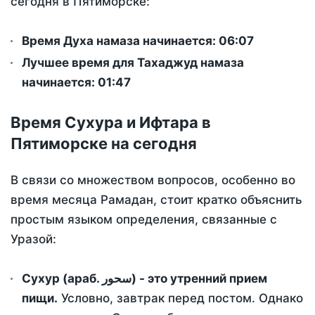
сегодня в Пятиморске:
Время Духа намаза начинается: 06:07
Лучшее время для Тахаджуд намаза
начинается: 01:47
Время Сухура и Ифтара в
Пятиморске на сегодня
В связи со множеством вопросов, особенно во
время месяца Рамадан, стоит кратко объяснить
простым языком определения, связанные с
Уразой:
Сухур (араб. سحور) - это утренний прием
пищи.
Условно, завтрак перед постом. Однако