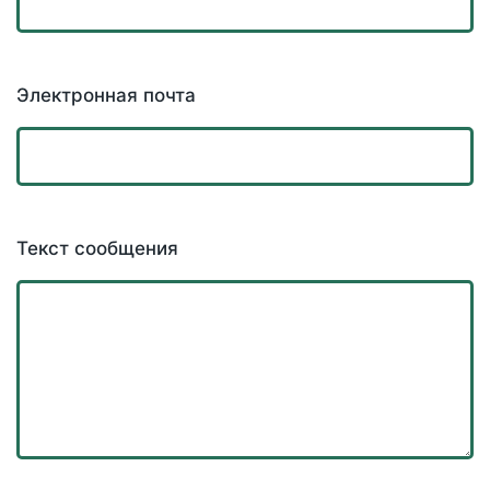
Электронная почта
Текст сообщения