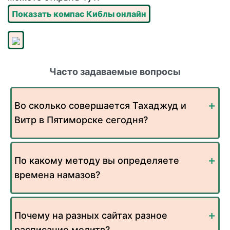
Показать компас Киблы онлайн
Часто задаваемые вопросы
Во сколько совершается Тахаджуд и
Витр в Пятиморске сегодня?
По какому методу вы определяете
времена намазов?
Почему на разных сайтах разное
расписание молитв?