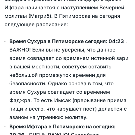
Ифтара начинается с наступлением Вечерней
молитвы (Магриб). В Пятиморске на сегодня
следующее расписание:
Время Сухура в Пятиморске сегодня:
04:23
.
ВАЖНО! Если вы не уверены, что данное
время совпадает со временем истинной зари
в вашей местности, советуем оставить
небольшой промежуток времени для
безопасности. Однако основа в том, что
время Сухура совпадает со временем
Фаджра. То есть Имсак (прерывание приема
пищи и всего, что нарушает пост) делается с
азаном на утреннюю молитву.
Время Ифтара в Пятиморске на сегодня: