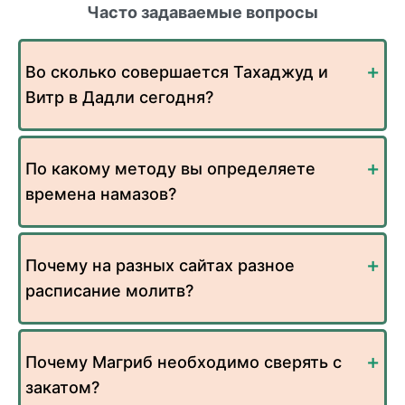
Часто задаваемые вопросы
Во сколько совершается Тахаджуд и
Витр в Дадли сегодня?
По какому методу вы определяете
времена намазов?
Почему на разных сайтах разное
расписание молитв?
Почему Магриб необходимо сверять с
закатом?