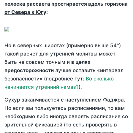
полоска рассвета простирается вдоль горизона
от Севера к Югу
:
Но в северных широтах (примерно выше 54°)
такой расчет для утренней молитвы может
быть не совсем точным и
в целях
предосторожности
лучше оставить «интервал
безопасности» (подробнее тут:
Во сколько
начинается утренний намаз?
).
Сухур заканчивается с наступлением Фаджра.
Но если вы пользуетесь расписаниями, то вам
необходимо либо иногда сверять расписание со
зрительной фиксацией (то есть проверять в