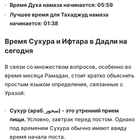
Время Духа намаза начинается: 05:59
Лучшее время для Тахаджуд намаза
начинается: 01:38
Время Сухура и Ифтара в Дадли на
сегодня
В связи со множеством вопросов, особенно во
время месяца Рамадан, стоит кратко объяснить
простым языком определения, связанные с
Уразой:
Сухур (араб. سحور) - это утренний прием
пищи.
Условно, завтрак перед постом. Однако
под временем Сухура обычно имеют ввиду
время начала поста.