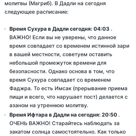
молитвы (Магриб). В Дадли на сегодня
следующее расписание:
Время Сухура в Дадли сегодня:
04:03
.
ВАЖНО! Если вы не уверены, что данное
время совпадает со временем истинной зари
в вашей местности, советуем оставить
небольшой промежуток времени для
безопасности. Однако основа в том, что
время Сухура совпадает со временем
Фаджра. То есть Имсак (прерывание приема
пищи и всего, что нарушает пост) делается с
азаном на утреннюю молитву.
Время Ифтара в Дадли на сегодня:
20:50
.
ОЧЕНЬ ВАЖНО! Старайтесь наблюдать за
закатом солнца самостоятельно. Как только