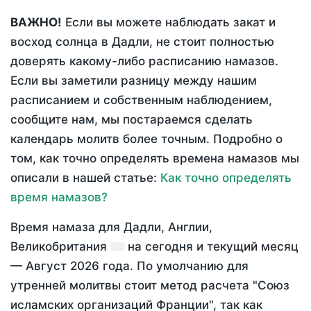
ВАЖНО!
Если вы можете наблюдать закат и
восход солнца в Дадли, не стоит полностью
доверять какому-либо расписанию намазов.
Если вы заметили разницу между нашим
расписанием и собственным наблюдением,
сообщите нам, мы постараемся сделать
календарь молитв более точным. Подробно о
том, как точно определять времена намазов мы
описали в нашей статье:
Как точно определять
время намазов?
Время намаза для Дадли, Англии,
Великобритания
на
сегодня
и текущий месяц
—
Август 2026 года
. По умолчанию для
утренней молитвы стоит метод расчета "Союз
исламских организаций Франции", так как