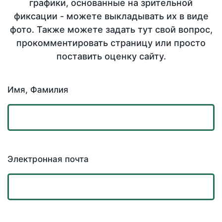
графики, основанные на зрительной
фиксации - можете выкладывать их в виде
фото. Также можете задать тут свой вопрос,
прокомментировать страницу или просто
поставить оценку сайту.
Имя, Фамилия
Электронная почта