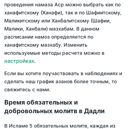
проведения намаза Аср можно выбрать как по
ханафитскому (Ханафи), так и по Шафиитскому,
Маликитскому или Ханбалитскому (Шафии,
Малики, Ханбали) мазхабам. В данном
расписании намоз определяется по
ханафитскому мазхабу. Изменить
используемые методы расчета можно в
настройках
.
Если вы хотите поучаствовать в наблюдениях и
сделать наш график азанов более точным, то
свяжитесь с нами.
Время обязательных и
добровольных молитв в Дадли
В Исламе 5 обязательных молитв, каждая из