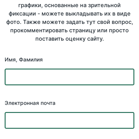
графики, основанные на зрительной
фиксации - можете выкладывать их в виде
фото. Также можете задать тут свой вопрос,
прокомментировать страницу или просто
поставить оценку сайту.
Имя, Фамилия
Электронная почта