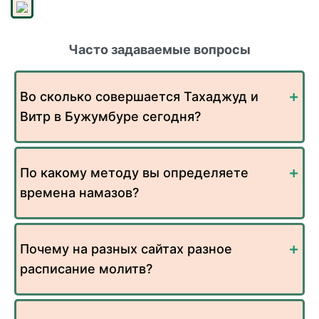
Часто задаваемые вопросы
Во сколько совершается Тахаджуд и
Витр в Бужумбуре сегодня?
По какому методу вы определяете
времена намазов?
Почему на разных сайтах разное
расписание молитв?