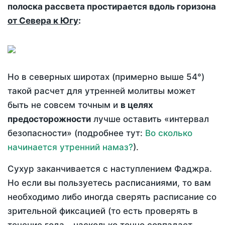
полоска рассвета простирается вдоль горизона
от Севера к Югу
:
Но в северных широтах (примерно выше 54°)
такой расчет для утренней молитвы может
быть не совсем точным и
в целях
предосторожности
лучше оставить «интервал
безопасности» (подробнее тут:
Во сколько
начинается утренний намаз?
).
Сухур заканчивается с наступлением Фаджра.
Но если вы пользуетесь расписаниями, то вам
необходимо либо иногда сверять расписание со
зрительной фиксацией (то есть проверять в