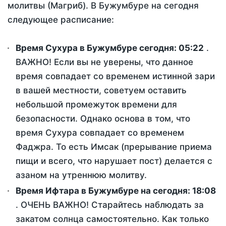
молитвы (Магриб). В Бужумбуре на сегодня
следующее расписание:
Время Сухура в Бужумбуре сегодня:
05:22
.
ВАЖНО! Если вы не уверены, что данное
время совпадает со временем истинной зари
в вашей местности, советуем оставить
небольшой промежуток времени для
безопасности. Однако основа в том, что
время Сухура совпадает со временем
Фаджра. То есть Имсак (прерывание приема
пищи и всего, что нарушает пост) делается с
азаном на утреннюю молитву.
Время Ифтара в Бужумбуре на сегодня:
18:08
. ОЧЕНЬ ВАЖНО! Старайтесь наблюдать за
закатом солнца самостоятельно. Как только