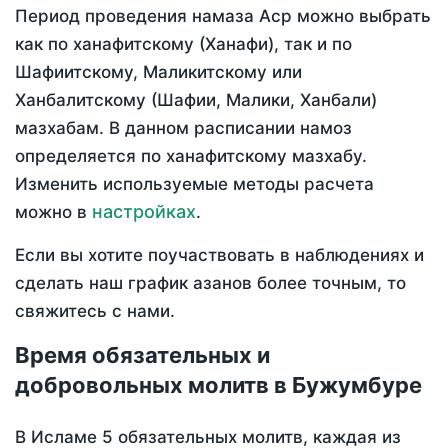
Период проведения намаза Аср можно выбрать
как по ханафитскому (Ханафи), так и по
Шафиитскому, Маликитскому или
Ханбалитскому (Шафии, Малики, Ханбали)
мазхабам. В данном расписании намоз
определяется по ханафитскому мазхабу.
Изменить используемые методы расчета
настройках
можно в
.
Если вы хотите поучаствовать в наблюдениях и
сделать наш график азанов более точным, то
свяжитесь с нами.
Время обязательных и
добровольных молитв в Бужумбуре
В Исламе 5 обязательных молитв, каждая из