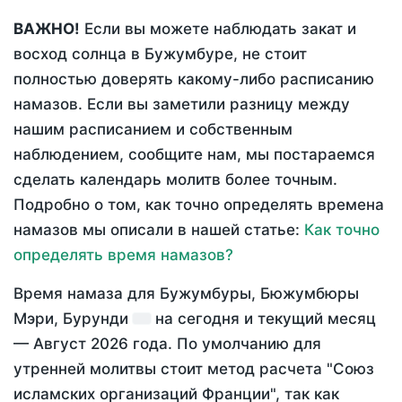
ВАЖНО!
Если вы можете наблюдать закат и
восход солнца в Бужумбуре, не стоит
полностью доверять какому-либо расписанию
намазов. Если вы заметили разницу между
нашим расписанием и собственным
наблюдением, сообщите нам, мы постараемся
сделать календарь молитв более точным.
Подробно о том, как точно определять времена
намазов мы описали в нашей статье:
Как точно
определять время намазов?
Время намаза для Бужумбуры, Бюжумбюры
Мэри, Бурунди
на
сегодня
и текущий месяц
—
Август 2026 года
. По умолчанию для
утренней молитвы стоит метод расчета "Союз
исламских организаций Франции", так как