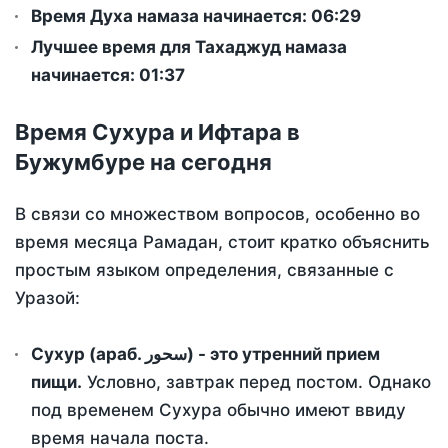
Время Духа намаза начинается: 06:29
Лучшее время для Тахаджуд намаза
начинается: 01:37
Время Сухура и Ифтара в
Бужумбуре на сегодня
В связи со множеством вопросов, особенно во
время месяца Рамадан, стоит кратко объяснить
простым языком определения, связанные с
Уразой:
Сухур (араб. سحور) - это утренний прием
пищи.
Условно, завтрак перед постом. Однако
под временем Сухура обычно имеют ввиду
время начала поста.