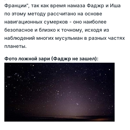
Франции", так как время намаза Фаджр и Иша
по этому методу рассчитано на основе
навигационных сумерков - оно наиболее
безопасное и близко к точному, исходя из
наблюдений многих мусульман в разных частях
планеты.
Фото ложной зари (Фаджр не зашел):