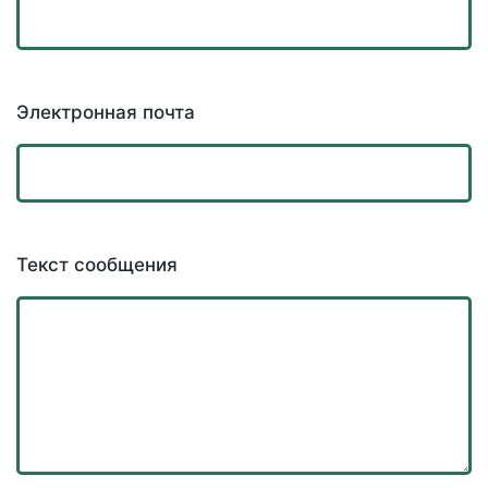
Электронная почта
Текст сообщения