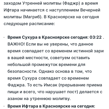
заходом Утренней молитвы (Фаджр) а время
Ифтара начинается с наступлением Вечерней
молитвы (Магриб). В Красноярске на сегодня
следующее расписание:
Время Сухура в Красноярске сегодня:
03:22
.
ВАЖНО! Если вы не уверены, что данное
время совпадает со временем истинной зари
в вашей местности, советуем оставить
небольшой промежуток времени для
безопасности. Однако основа в том, что
время Сухура совпадает со временем
Фаджра. То есть Имсак (прерывание приема
пищи и всего, что нарушает пост) делается с
азаном на утреннюю молитву.
Время Ифтара в Красноярске на сегодня: