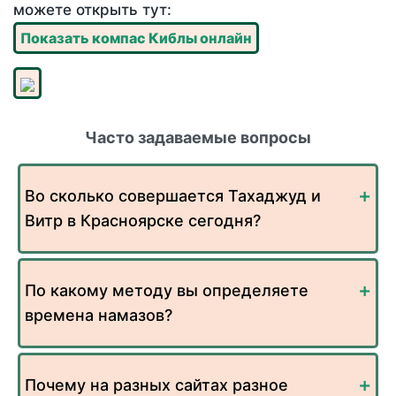
можете открыть тут:
Показать компас Киблы онлайн
Часто задаваемые вопросы
Во сколько совершается Тахаджуд и
Витр в Красноярске сегодня?
По какому методу вы определяете
времена намазов?
Почему на разных сайтах разное