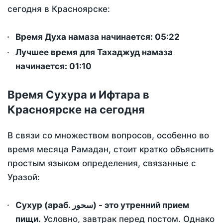
сегодня в Красноярске:
Время Духа намаза начинается: 05:22
Лучшее время для Тахаджуд намаза
начинается: 01:10
Время Сухура и Ифтара в
Красноярске на сегодня
В связи со множеством вопросов, особенно во
время месяца Рамадан, стоит кратко объяснить
простым языком определения, связанные с
Уразой:
Сухур (араб. سحور) - это утренний прием
пищи.
Условно, завтрак перед постом. Однако