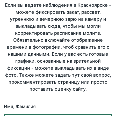
Если вы ведете наблюдения в Красноярске -
можете фиксировать закат, рассвет,
утреннюю и вечернюю зарю на камеру и
выкладывать сюда, чтобы мы могли
корректировать расписание молитв.
Обязательно включайте отображение
времени в фотографии, чтоб сравнить его с
нашими данными. Если у вас есть готовые
графики, основанные на зрительной
фиксации - можете выкладывать их в виде
фото. Также можете задать тут свой вопрос,
прокомментировать страницу или просто
поставить оценку сайту.
Имя, Фамилия