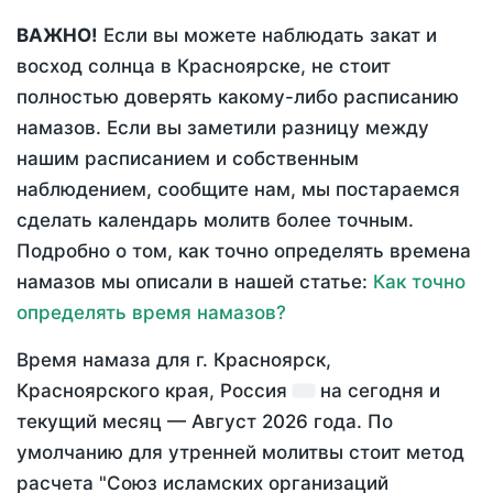
ВАЖНО!
Если вы можете наблюдать закат и
восход солнца в Красноярске, не стоит
полностью доверять какому-либо расписанию
намазов. Если вы заметили разницу между
нашим расписанием и собственным
наблюдением, сообщите нам, мы постараемся
сделать календарь молитв более точным.
Подробно о том, как точно определять времена
намазов мы описали в нашей статье:
Как точно
определять время намазов?
Время намаза для г. Красноярск,
Красноярского края, Россия
на
сегодня
и
текущий месяц —
Август 2026 года
. По
умолчанию для утренней молитвы стоит метод
расчета "Союз исламских организаций