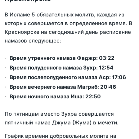
В Исламе 5 обязательных молитв, каждая из
которых совершается в определенное время. В
Красноярске на сегодняшний день расписание
намазов следующее:
Время утреннего намаза Фаджр:
03:22
Время полуденного намаза Зухр:
12:54
Время послеполуденного намаза Аср:
17:06
Время вечернего намаза Магриб:
20:46
Время ночного намаза Иша:
22:50
По пятницам вместо Зухра совершается
пятничный намаз Джума (Жума) в мечети.
График времени добровольных молитв на