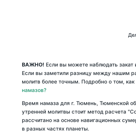
Дел
ВАЖНО!
Если вы можете наблюдать закат 
Если вы заметили разницу между нашим р
молитв более точным. Подробно о том, как
намазов?
Время намаза для г. Тюмень, Тюменской о
утренней молитвы стоит метод расчета "С
рассчитано на основе навигационных сумер
в разных частях планеты.