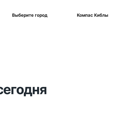
Выберите город
Компас Киблы
сегодня