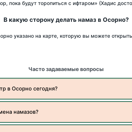
пор, пока будут торопиться с ифтаром» (Хадис дост
В какую сторону делать намаз в Осорно?
орно указано на карте, которую вы можете открыть
Часто задаваемые вопросы
тр в Осорно сегодня?
мена намазов?