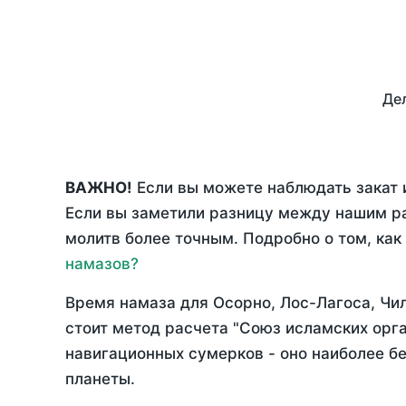
Дел
ВАЖНО!
Если вы можете наблюдать закат и
Если вы заметили разницу между нашим р
молитв более точным. Подробно о том, как
намазов?
Время намаза для Осорно, Лос-Лагоса, Чи
стоит метод расчета "Союз исламских орг
навигационных сумерков - оно наиболее бе
планеты.