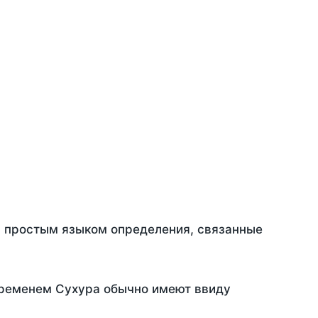
ть простым языком определения, связанные
временем Сухура обычно имеют ввиду