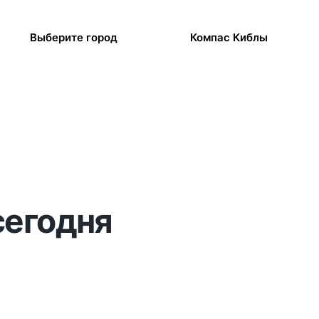
Выберите город
Компас Киблы
сегодня