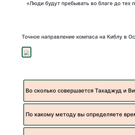
«Люди будут пребывать во благе до тех 
Точное направление компаса на Киблу в Ос
Во сколько совершается Тахаджуд и Ви
По какому методу вы определяете вре