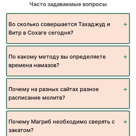
Часто задаваемые вопросы
Во сколько совершается Тахаджуд и
Витр в Сохаге сегодня?
По какому методу вы определяете
времена намазов?
Почему на разных сайтах разное
расписание молитв?
Почему Магриб необходимо сверять с
закатом?