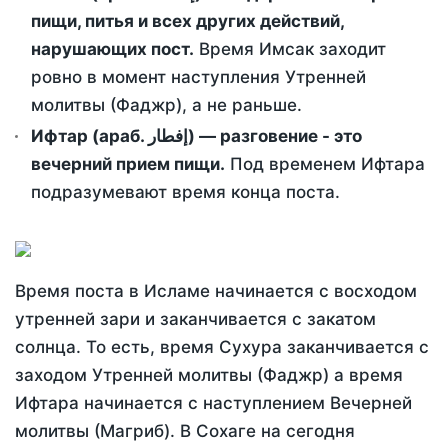
пищи, питья и всех других действий,
нарушающих пост.
Время Имсак заходит
ровно в момент наступления Утренней
молитвы (Фаджр), а не раньше.
Ифтар (араб. إفطار) — разговение - это
вечерний прием пищи.
Под временем Ифтара
подразумевают время конца поста.
Время поста в Исламе начинается с восходом
утренней зари и заканчивается с закатом
солнца. То есть, время Сухура заканчивается с
заходом Утренней молитвы (Фаджр) а время
Ифтара начинается с наступлением Вечерней
молитвы (Магриб). В Сохаге на сегодня