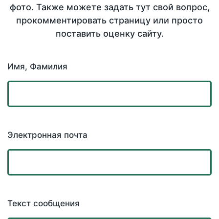
фото. Также можете задать тут свой вопрос,
прокомментировать страницу или просто
поставить оценку сайту.
Имя, Фамилия
Электронная почта
Текст сообщения