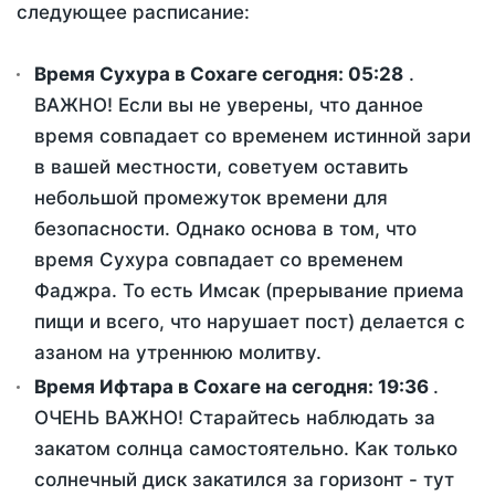
следующее расписание:
Время Сухура в Сохаге сегодня:
05:28
.
ВАЖНО! Если вы не уверены, что данное
время совпадает со временем истинной зари
в вашей местности, советуем оставить
небольшой промежуток времени для
безопасности. Однако основа в том, что
время Сухура совпадает со временем
Фаджра. То есть Имсак (прерывание приема
пищи и всего, что нарушает пост) делается с
азаном на утреннюю молитву.
Время Ифтара в Сохаге на сегодня:
19:36
.
ОЧЕНЬ ВАЖНО! Старайтесь наблюдать за
закатом солнца самостоятельно. Как только
солнечный диск закатился за горизонт - тут