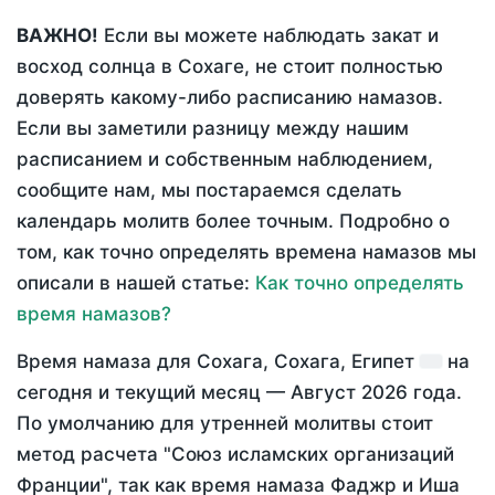
ВАЖНО!
Если вы можете наблюдать закат и
восход солнца в Сохаге, не стоит полностью
доверять какому-либо расписанию намазов.
Если вы заметили разницу между нашим
расписанием и собственным наблюдением,
сообщите нам, мы постараемся сделать
календарь молитв более точным. Подробно о
том, как точно определять времена намазов мы
описали в нашей статье:
Как точно определять
время намазов?
Время намаза для Сохага, Сохага, Египет
на
сегодня
и текущий месяц —
Август 2026 года
.
По умолчанию для утренней молитвы стоит
метод расчета "Союз исламских организаций
Франции", так как время намаза Фаджр и Иша