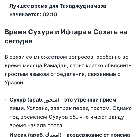
Лучшее время для Тахаджуд намаза
начинается: 02:10
Время Сухура и Ифтара в Сохаге на
сегодня
В связи со множеством вопросов, особенно во
время месяца Рамадан, стоит кратко объяснить
простым языком определения, связанные с
Уразой:
Сухур (араб. سحور) - это утренний прием
пищи.
Условно, завтрак перед постом. Однако
под временем Сухура обычно имеют ввиду
время начала поста.
Имсак (араб. إمساك) - воздержание от приема