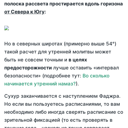
полоска рассвета простирается вдоль горизона
от Севера к Югу
:
Но в северных широтах (примерно выше 54°)
такой расчет для утренней молитвы может
быть не совсем точным и
в целях
предосторожности
лучше оставить «интервал
безопасности» (подробнее тут:
Во сколько
начинается утренний намаз?
).
Сухур заканчивается с наступлением Фаджра.
Но если вы пользуетесь расписаниями, то вам
необходимо либо иногда сверять расписание со
зрительной фиксацией (то есть проверять в