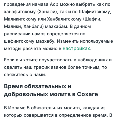
проведения намаза Аср можно выбрать как по
ханафитскому (Ханафи), так и по Шафиитскому,
Маликитскому или Ханбалитскому (Шафии,
Малики, Ханбали) мазхабам. В данном
расписании намоз определяется по
шафиитскому мазхабу. Изменить используемые
настройках
методы расчета можно в
.
Если вы хотите поучаствовать в наблюдениях и
сделать наш график азанов более точным, то
свяжитесь с нами.
Время обязательных и
добровольных молитв в Сохаге
В Исламе 5 обязательных молитв, каждая из
которых совершается в определенное время. В