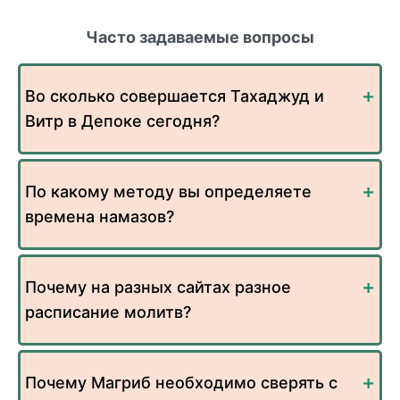
Часто задаваемые вопросы
Во сколько совершается Тахаджуд и
Витр в Депоке сегодня?
По какому методу вы определяете
времена намазов?
Почему на разных сайтах разное
расписание молитв?
Почему Магриб необходимо сверять с