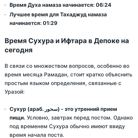
Время Духа намаза начинается: 06:24
Лучшее время для Тахаджуд намаза
начинается: 01:29
Время Сухура и Ифтара в Депоке на
сегодня
В связи со множеством вопросов, особенно во
время месяца Рамадан, стоит кратко объяснить
простым языком определения, связанные с
Уразой:
Сухур (араб. سحور) - это утренний прием
пищи.
Условно, завтрак перед постом. Однако
под временем Сухура обычно имеют ввиду
время начала поста.