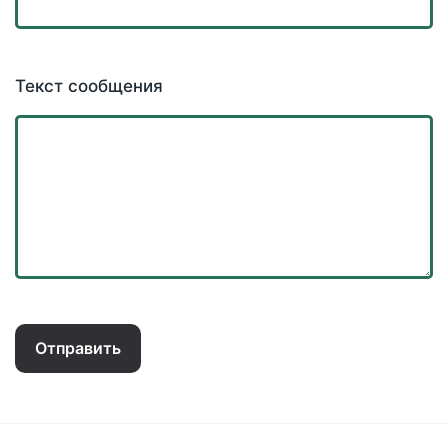
Текст сообщения
Отправить