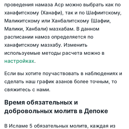
проведения намаза Аср можно выбрать как по
ханафитскому (Ханафи), так и по Шафиитскому,
Маликитскому или Ханбалитскому (Шафии,
Малики, Ханбали) мазхабам. В данном
расписании намоз определяется по
ханафитскому мазхабу. Изменить
используемые методы расчета можно в
настройках
.
Если вы хотите поучаствовать в наблюдениях и
сделать наш график азанов более точным, то
свяжитесь с нами.
Время обязательных и
добровольных молитв в Депоке
В Исламе 5 обязательных молитв, каждая из