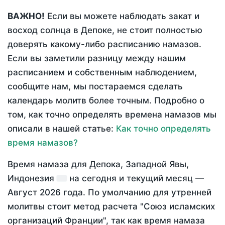
ВАЖНО!
Если вы можете наблюдать закат и
восход солнца в Депоке, не стоит полностью
доверять какому-либо расписанию намазов.
Если вы заметили разницу между нашим
расписанием и собственным наблюдением,
сообщите нам, мы постараемся сделать
календарь молитв более точным. Подробно о
том, как точно определять времена намазов мы
описали в нашей статье:
Как точно определять
время намазов?
Время намаза для Депока, Западной Явы,
Индонезия
на
сегодня
и текущий месяц —
Август 2026 года
. По умолчанию для утренней
молитвы стоит метод расчета "Союз исламских
организаций Франции", так как время намаза