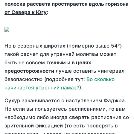
полоска рассвета простирается вдоль горизона
от Севера к Югу
:
Но в северных широтах (примерно выше 54°)
такой расчет для утренней молитвы может
быть не совсем точным и
в целях
предосторожности
лучше оставить «интервал
безопасности» (подробнее тут:
Во сколько
начинается утренний намаз?
).
Сухур заканчивается с наступлением Фаджра.
Но если вы пользуетесь расписаниями, то вам
необходимо либо иногда сверять расписание со
зрительной фиксацией (то есть проверять в