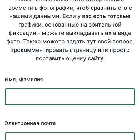
времени в фотографии, чтоб сравнить его с
нашими данными. Если у вас есть готовые
графики, основанные на зрительной
фиксации - можете выкладывать их в виде
фото. Также можете задать тут свой вопрос,
прокомментировать страницу или просто
поставить оценку сайту.
Имя, Фамилия
Электронная почта