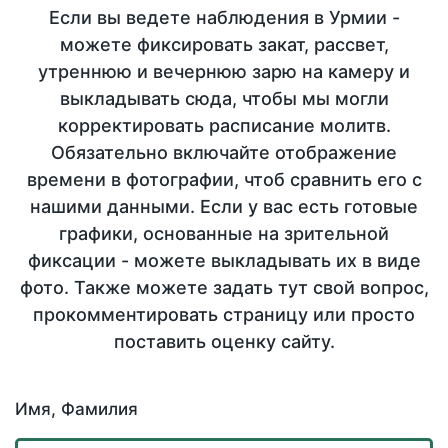
Если вы ведете наблюдения в Урмии -
можете фиксировать закат, рассвет,
утреннюю и вечернюю зарю на камеру и
выкладывать сюда, чтобы мы могли
корректировать расписание молитв.
Обязательно включайте отображение
времени в фотографии, чтоб сравнить его с
нашими данными. Если у вас есть готовые
графики, основанные на зрительной
фиксации - можете выкладывать их в виде
фото. Также можете задать тут свой вопрос,
прокомментировать страницу или просто
поставить оценку сайту.
Имя, Фамилия