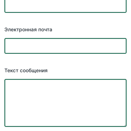
Электронная почта
Текст сообщения