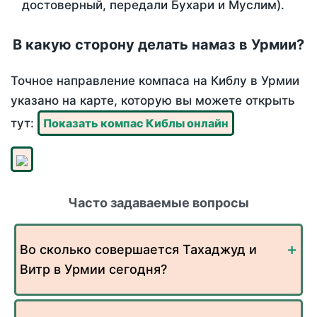
достоверный, передали Бухари и Муслим).
В какую сторону делать намаз в Урмии?
Точное направление компаса на Киблу в Урмии
указано на карте, которую вы можете открыть
тут:
Показать компас Киблы онлайн
Часто задаваемые вопросы
Во сколько совершается Тахаджуд и
Витр в Урмии сегодня?