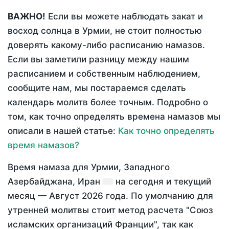
ВАЖНО!
Если вы можете наблюдать закат и
восход солнца в Урмии, не стоит полностью
доверять какому-либо расписанию намазов.
Если вы заметили разницу между нашим
расписанием и собственным наблюдением,
сообщите нам, мы постараемся сделать
календарь молитв более точным. Подробно о
том, как точно определять времена намазов мы
описали в нашей статье:
Как точно определять
время намазов?
Время намаза для Урмии, Западного
Азербайджана, Иран
на
сегодня
и текущий
месяц —
Август 2026 года
. По умолчанию для
утренней молитвы стоит метод расчета "Союз
исламских организаций Франции", так как