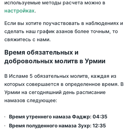
используемые методы расчета можно в
настройках
.
Если вы хотите поучаствовать в наблюдениях и
сделать наш график азанов более точным, то
свяжитесь с нами.
Время обязательных и
добровольных молитв в Урмии
В Исламе 5 обязательных молитв, каждая из
которых совершается в определенное время. В
Урмии на сегодняшний день расписание
намазов следующее:
Время утреннего намаза Фаджр:
04:35
Время полуденного намаза Зухр:
12:35