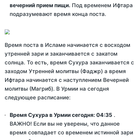
вечерний прием пищи.
Под временем Ифтара
подразумевают время конца поста.
Время поста в Исламе начинается с восходом
утренней зари и заканчивается с закатом
солнца. То есть, время Сухура заканчивается с
заходом Утренней молитвы (Фаджр) а время
Ифтара начинается с наступлением Вечерней
молитвы (Магриб). В Урмии на сегодня
следующее расписание:
Время Сухура в Урмии сегодня:
04:35
.
ВАЖНО! Если вы не уверены, что данное
время совпадает со временем истинной зари