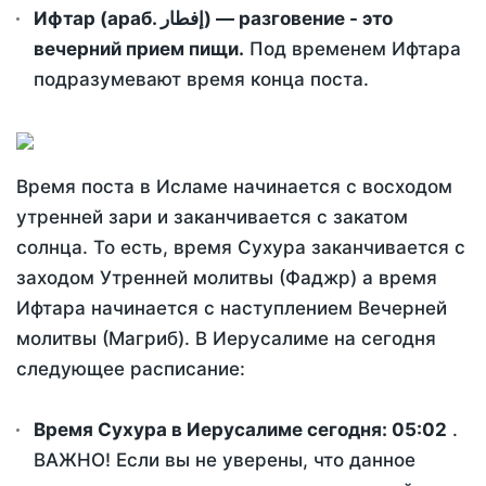
Ифтар (араб. إفطار) — разговение - это
вечерний прием пищи.
Под временем Ифтара
подразумевают время конца поста.
Время поста в Исламе начинается с восходом
утренней зари и заканчивается с закатом
солнца. То есть, время Сухура заканчивается с
заходом Утренней молитвы (Фаджр) а время
Ифтара начинается с наступлением Вечерней
молитвы (Магриб). В Иерусалиме на сегодня
следующее расписание:
Время Сухура в Иерусалиме сегодня:
05:02
.
ВАЖНО! Если вы не уверены, что данное