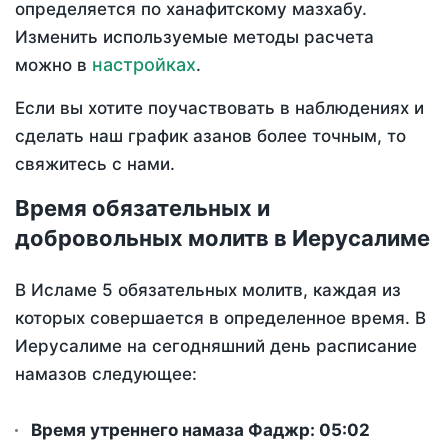
определяется по ханафитскому мазхабу.
Изменить используемые методы расчета
настройках
можно в
.
Если вы хотите поучаствовать в наблюдениях и
сделать наш график азанов более точным, то
свяжитесь с нами.
Время обязательных и
добровольных молитв в Иерусалиме
В Исламе 5 обязательных молитв, каждая из
которых совершается в определенное время. В
Иерусалиме на сегодняшний день расписание
намазов следующее:
Время утреннего намаза Фаджр:
05:02