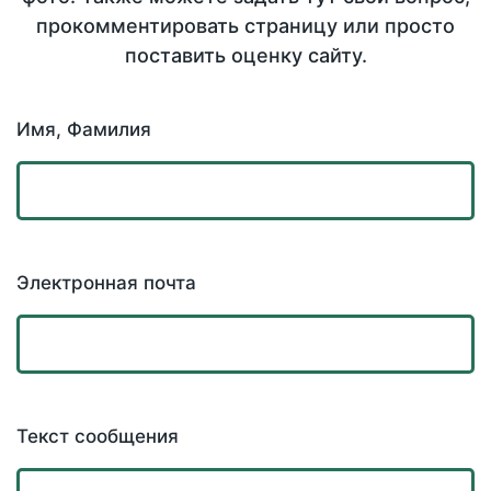
прокомментировать страницу или просто
поставить оценку сайту.
Имя, Фамилия
Электронная почта
Текст сообщения