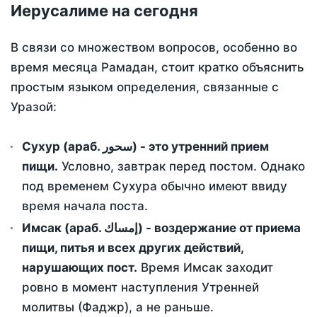
Иерусалиме на сегодня
В связи со множеством вопросов, особенно во
время месяца Рамадан, стоит кратко объяснить
простым языком определения, связанные с
Уразой:
Сухур (араб. سحور) - это утренний прием
пищи.
Условно, завтрак перед постом. Однако
под временем Сухура обычно имеют ввиду
время начала поста.
Имсак (араб. إمساك) - воздержание от приема
пищи, питья и всех других действий,
нарушающих пост.
Время Имсак заходит
ровно в момент наступления Утренней
молитвы (Фаджр), а не раньше.