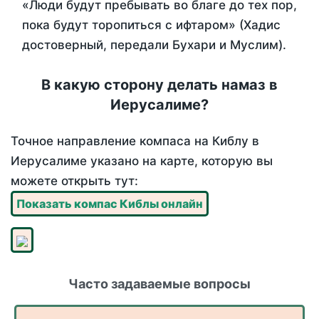
«Люди будут пребывать во благе до тех пор,
пока будут торопиться с ифтаром» (Хадис
достоверный, передали Бухари и Муслим).
В какую сторону делать намаз в
Иерусалиме?
Точное направление компаса на Киблу в
Иерусалиме указано на карте, которую вы
можете открыть тут:
Показать компас Киблы онлайн
Часто задаваемые вопросы