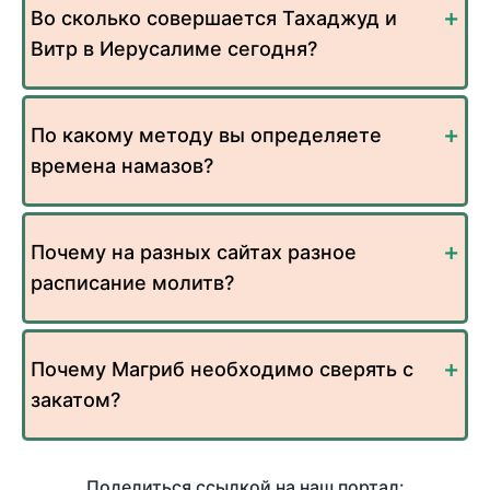
Во сколько совершается Тахаджуд и
Витр в Иерусалиме сегодня?
По какому методу вы определяете
времена намазов?
Почему на разных сайтах разное
расписание молитв?
Почему Магриб необходимо сверять с
закатом?
Поделиться ссылкой на наш портал: