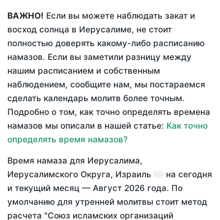
ВАЖНО!
Если вы можете наблюдать закат и
восход солнца в Иерусалиме, не стоит
полностью доверять какому-либо расписанию
намазов. Если вы заметили разницу между
нашим расписанием и собственным
наблюдением, сообщите нам, мы постараемся
сделать календарь молитв более точным.
Подробно о том, как точно определять времена
намазов мы описали в нашей статье:
Как точно
определять время намазов?
Время намаза для Иерусалима,
Иерусалимского Округа, Израиль
на
сегодня
и текущий месяц —
Август 2026 года
. По
умолчанию для утренней молитвы стоит метод
расчета "Союз исламских организаций