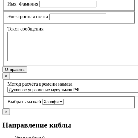
Имя, Фамилия
Электронная почта
Текст сообщения
Отправить
×
Метод расчёта времени намаза
Выбрать мазхаб
×
Направление киблы