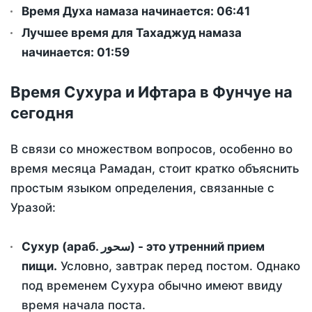
Время Духа намаза начинается: 06:41
Лучшее время для Тахаджуд намаза
начинается: 01:59
Время Сухура и Ифтара в Фунчуе на
сегодня
В связи со множеством вопросов, особенно во
время месяца Рамадан, стоит кратко объяснить
простым языком определения, связанные с
Уразой:
Сухур (араб. سحور) - это утренний прием
пищи.
Условно, завтрак перед постом. Однако
под временем Сухура обычно имеют ввиду
время начала поста.