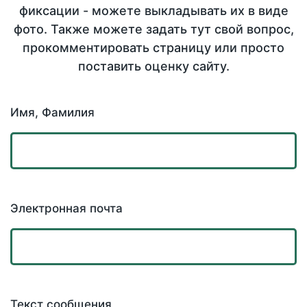
фиксации - можете выкладывать их в виде
фото. Также можете задать тут свой вопрос,
прокомментировать страницу или просто
поставить оценку сайту.
Имя, Фамилия
Электронная почта
Текст сообщения