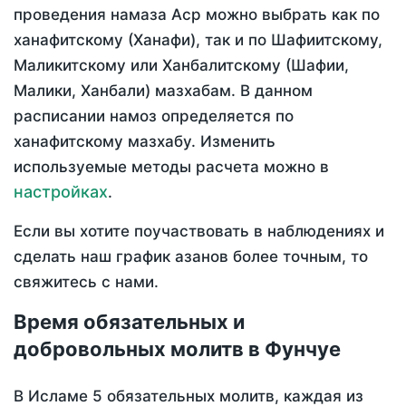
проведения намаза Аср можно выбрать как по
ханафитскому (Ханафи), так и по Шафиитскому,
Маликитскому или Ханбалитскому (Шафии,
Малики, Ханбали) мазхабам. В данном
расписании намоз определяется по
ханафитскому мазхабу. Изменить
используемые методы расчета можно в
настройках
.
Если вы хотите поучаствовать в наблюдениях и
сделать наш график азанов более точным, то
свяжитесь с нами.
Время обязательных и
добровольных молитв в Фунчуе
В Исламе 5 обязательных молитв, каждая из