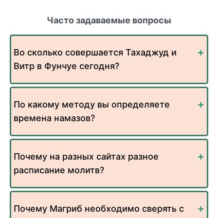
Часто задаваемые вопросы
Во сколько совершается Тахаджуд и
Витр в Фунчуе сегодня?
По какому методу вы определяете
времена намазов?
Почему на разных сайтах разное
расписание молитв?
Почему Магриб необходимо сверять с