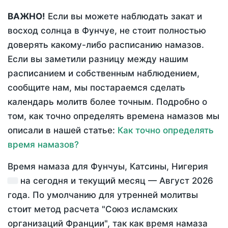
ВАЖНО!
Если вы можете наблюдать закат и
восход солнца в Фунчуе, не стоит полностью
доверять какому-либо расписанию намазов.
Если вы заметили разницу между нашим
расписанием и собственным наблюдением,
сообщите нам, мы постараемся сделать
календарь молитв более точным. Подробно о
том, как точно определять времена намазов мы
описали в нашей статье:
Как точно определять
время намазов?
Время намаза для Фунчуы, Катсины, Нигерия
на
сегодня
и текущий месяц —
Август 2026
года
. По умолчанию для утренней молитвы
стоит метод расчета "Союз исламских
организаций Франции", так как время намаза