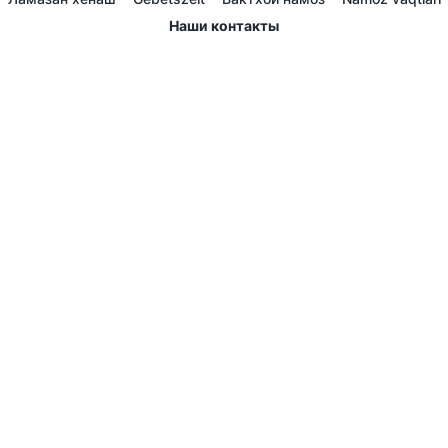
Наши контакты