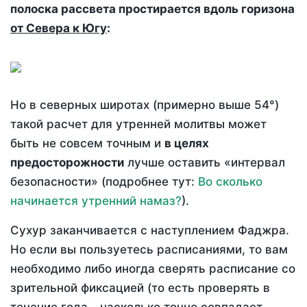
полоска рассвета простирается вдоль горизона
от Севера к Югу
:
Но в северных широтах (примерно выше 54°)
такой расчет для утренней молитвы может
быть не совсем точным и
в целях
предосторожности
лучше оставить «интервал
безопасности» (подробнее тут:
Во сколько
начинается утренний намаз?
).
Сухур заканчивается с наступлением Фаджра.
Но если вы пользуетесь расписаниями, то вам
необходимо либо иногда сверять расписание со
зрительной фиксацией (то есть проверять в