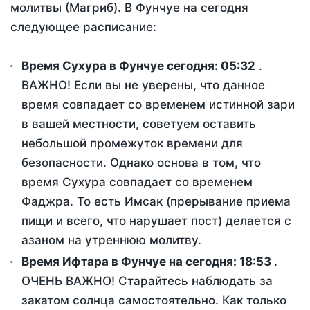
молитвы (Магриб). В Фунчуе на сегодня
следующее расписание:
Время Сухура в Фунчуе сегодня:
05:32
.
ВАЖНО! Если вы не уверены, что данное
время совпадает со временем истинной зари
в вашей местности, советуем оставить
небольшой промежуток времени для
безопасности. Однако основа в том, что
время Сухура совпадает со временем
Фаджра. То есть Имсак (прерывание приема
пищи и всего, что нарушает пост) делается с
азаном на утреннюю молитву.
Время Ифтара в Фунчуе на сегодня:
18:53
.
ОЧЕНЬ ВАЖНО! Старайтесь наблюдать за
закатом солнца самостоятельно. Как только