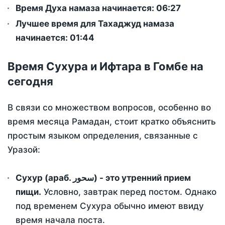
Время Духа намаза начинается: 06:27
Лучшее время для Тахаджуд намаза
начинается: 01:44
Время Сухура и Ифтара в Гомбе на
сегодня
В связи со множеством вопросов, особенно во
время месяца Рамадан, стоит кратко объяснить
простым языком определения, связанные с
Уразой:
Сухур (араб. سحور) - это утренний прием
пищи.
Условно, завтрак перед постом. Однако
под временем Сухура обычно имеют ввиду
время начала поста.