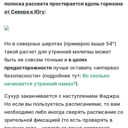
полоска рассвета простирается вдоль горизона
от Севера к Югу
:
Но в северных широтах (примерно выше 54°)
такой расчет для утренней молитвы может
быть не совсем точным и
в целях
предосторожности
лучше оставить «интервал
безопасности» (подробнее тут:
Во сколько
начинается утренний намаз?
).
Сухур заканчивается с наступлением Фаджра.
Но если вы пользуетесь расписаниями, то вам
необходимо либо иногда сверять расписание со
зрительной фиксацией (то есть проверять в