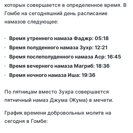
которых совершается в определенное время. В
Гомбе на сегодняшний день расписание
намазов следующее:
Время утреннего намаза Фаджр:
05:18
Время полуденного намаза Зухр:
12:21
Время послеполуденного намаза Аср:
16:45
Время вечернего намаза Магриб:
18:36
Время ночного намаза Иша:
19:36
По пятницам вместо Зухра совершается
пятничный намаз Джума (Жума) в мечети.
График времени добровольных молитв на
сегодня в Гомбе: