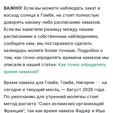
ВАЖНО!
Если вы можете наблюдать закат и
восход солнца в Гомбе, не стоит полностью
доверять какому-либо расписанию намазов.
Если вы заметили разницу между нашим
расписанием и собственным наблюдением,
сообщите нам, мы постараемся сделать
календарь молитв более точным. Подробно о
том, как точно определять времена намазов мы
описали в нашей статье:
Как точно определять
время намазов?
Время намаза для Гомбе, Гомбе, Нигерия
на
сегодня
и текущий месяц —
Август 2026 года
.
По умолчанию для утренней молитвы стоит
метод расчета "Союз исламских организаций
Франции", так как время намаза Фаджр и Иша