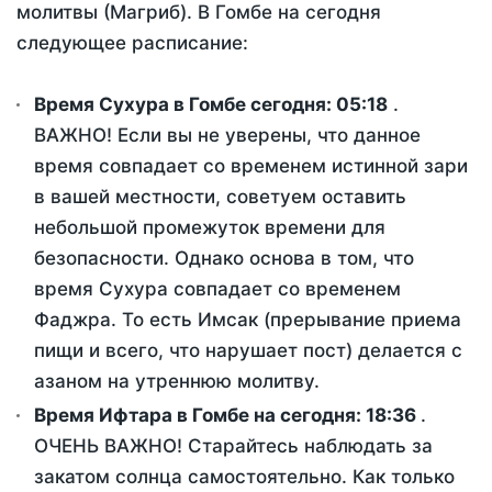
молитвы (Магриб). В Гомбе на сегодня
следующее расписание:
Время Сухура в Гомбе сегодня:
05:18
.
ВАЖНО! Если вы не уверены, что данное
время совпадает со временем истинной зари
в вашей местности, советуем оставить
небольшой промежуток времени для
безопасности. Однако основа в том, что
время Сухура совпадает со временем
Фаджра. То есть Имсак (прерывание приема
пищи и всего, что нарушает пост) делается с
азаном на утреннюю молитву.
Время Ифтара в Гомбе на сегодня:
18:36
.
ОЧЕНЬ ВАЖНО! Старайтесь наблюдать за
закатом солнца самостоятельно. Как только