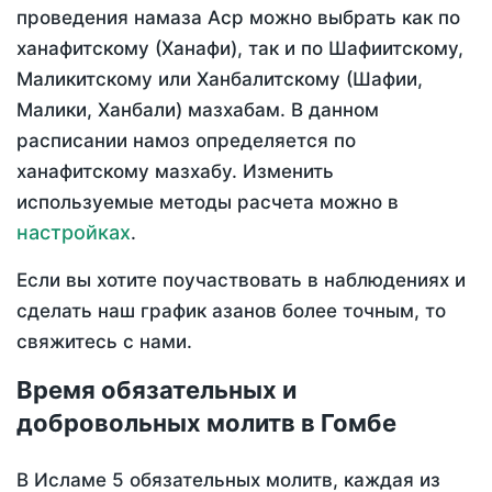
проведения намаза Аср можно выбрать как по
ханафитскому (Ханафи), так и по Шафиитскому,
Маликитскому или Ханбалитскому (Шафии,
Малики, Ханбали) мазхабам. В данном
расписании намоз определяется по
ханафитскому мазхабу. Изменить
используемые методы расчета можно в
настройках
.
Если вы хотите поучаствовать в наблюдениях и
сделать наш график азанов более точным, то
свяжитесь с нами.
Время обязательных и
добровольных молитв в Гомбе
В Исламе 5 обязательных молитв, каждая из