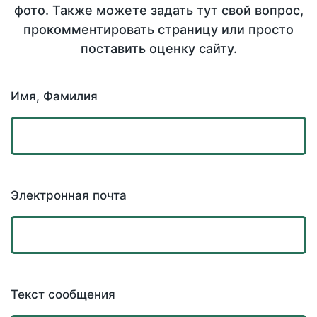
фото. Также можете задать тут свой вопрос,
прокомментировать страницу или просто
поставить оценку сайту.
Имя, Фамилия
Электронная почта
Текст сообщения