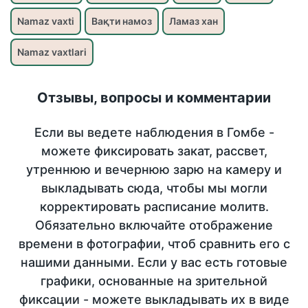
Namaz vaxti
Вақти намоз
Ламаз хан
Namaz vaxtlari
Отзывы, вопросы и комментарии
Если вы ведете наблюдения в Гомбе -
можете фиксировать закат, рассвет,
утреннюю и вечернюю зарю на камеру и
выкладывать сюда, чтобы мы могли
корректировать расписание молитв.
Обязательно включайте отображение
времени в фотографии, чтоб сравнить его с
нашими данными. Если у вас есть готовые
графики, основанные на зрительной
фиксации - можете выкладывать их в виде