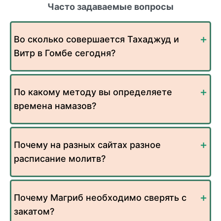
Часто задаваемые вопросы
Во сколько совершается Тахаджуд и
Витр в Гомбе сегодня?
По какому методу вы определяете
времена намазов?
Почему на разных сайтах разное
расписание молитв?
Почему Магриб необходимо сверять с
закатом?