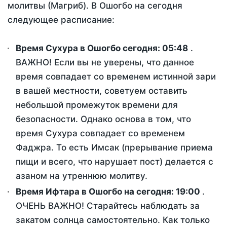
молитвы (Магриб). В Ошогбо на сегодня
следующее расписание:
Время Сухура в Ошогбо сегодня:
05:48
.
ВАЖНО! Если вы не уверены, что данное
время совпадает со временем истинной зари
в вашей местности, советуем оставить
небольшой промежуток времени для
безопасности. Однако основа в том, что
время Сухура совпадает со временем
Фаджра. То есть Имсак (прерывание приема
пищи и всего, что нарушает пост) делается с
азаном на утреннюю молитву.
Время Ифтара в Ошогбо на сегодня:
19:00
.
ОЧЕНЬ ВАЖНО! Старайтесь наблюдать за
закатом солнца самостоятельно. Как только