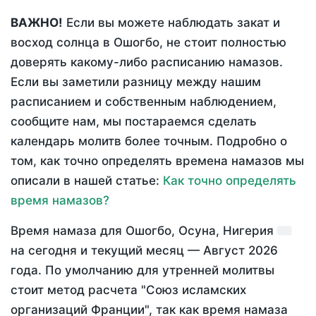
ВАЖНО!
Если вы можете наблюдать закат и
восход солнца в Ошогбо, не стоит полностью
доверять какому-либо расписанию намазов.
Если вы заметили разницу между нашим
расписанием и собственным наблюдением,
сообщите нам, мы постараемся сделать
календарь молитв более точным. Подробно о
том, как точно определять времена намазов мы
описали в нашей статье:
Как точно определять
время намазов?
Время намаза для Ошогбо, Осуна, Нигерия
на
сегодня
и текущий месяц —
Август 2026
года
. По умолчанию для утренней молитвы
стоит метод расчета "Союз исламских
организаций Франции", так как время намаза