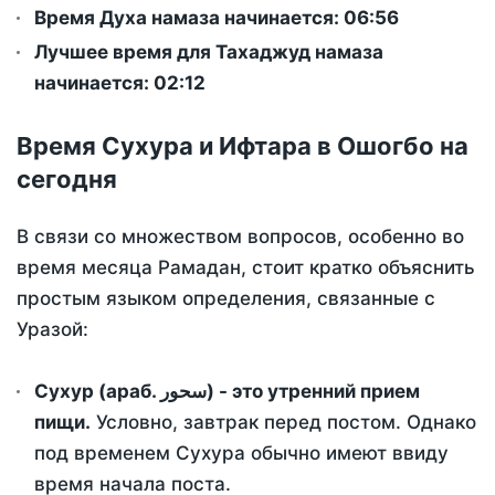
Время Духа намаза начинается: 06:56
Лучшее время для Тахаджуд намаза
начинается: 02:12
Время Сухура и Ифтара в Ошогбо на
сегодня
В связи со множеством вопросов, особенно во
время месяца Рамадан, стоит кратко объяснить
простым языком определения, связанные с
Уразой:
Сухур (араб. سحور) - это утренний прием
пищи.
Условно, завтрак перед постом. Однако
под временем Сухура обычно имеют ввиду
время начала поста.