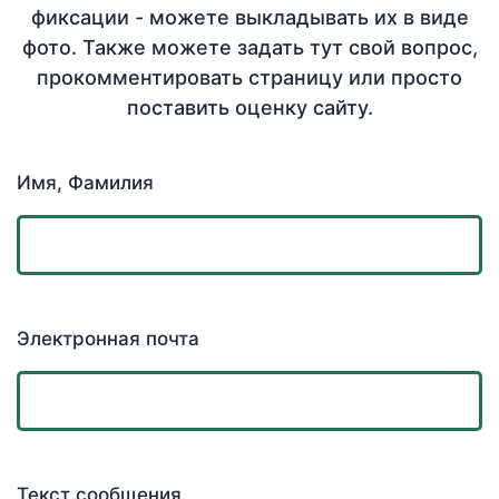
фиксации - можете выкладывать их в виде
фото. Также можете задать тут свой вопрос,
прокомментировать страницу или просто
поставить оценку сайту.
Имя, Фамилия
Электронная почта
Текст сообщения