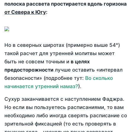
полоска рассвета простирается вдоль горизона
от Севера к Югу
:
Но в северных широтах (примерно выше 54°)
такой расчет для утренней молитвы может
быть не совсем точным и
в целях
предосторожности
лучше оставить «интервал
безопасности» (подробнее тут:
Во сколько
начинается утренний намаз?
).
Сухур заканчивается с наступлением Фаджра.
Но если вы пользуетесь расписаниями, то вам
необходимо либо иногда сверять расписание со
зрительной фиксацией (то есть проверять в