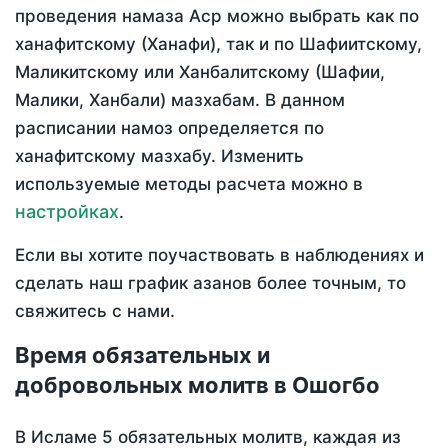
проведения намаза Аср можно выбрать как по
ханафитскому (Ханафи), так и по Шафиитскому,
Маликитскому или Ханбалитскому (Шафии,
Малики, Ханбали) мазхабам. В данном
расписании намоз определяется по
ханафитскому мазхабу. Изменить
используемые методы расчета можно в
настройках
.
Если вы хотите поучаствовать в наблюдениях и
сделать наш график азанов более точным, то
свяжитесь с нами.
Время обязательных и
добровольных молитв в Ошогбо
В Исламе 5 обязательных молитв, каждая из