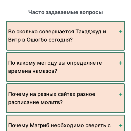
Часто задаваемые вопросы
Во сколько совершается Тахаджуд и
Витр в Ошогбо сегодня?
По какому методу вы определяете
времена намазов?
Почему на разных сайтах разное
расписание молитв?
Почему Магриб необходимо сверять с