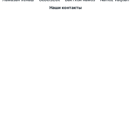
Наши контакты