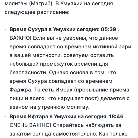
молитвы (Магриб). В Умуахии на сегодня
следующее расписание:
Время Сухура в Умуахии сегодня:
05:39
.
ВАЖНО! Если вы не уверены, что данное
время совпадает со временем истинной зари
в вашей местности, советуем оставить
небольшой промежуток времени для
безопасности. Однако основа в том, что
время Сухура совпадает со временем
Фаджра. То есть Имсак (прерывание приема
пищи и всего, что нарушает пост) делается с
азаном на утреннюю молитву.
Время Ифтара в Умуахии на сегодня:
18:46
.
ОЧЕНЬ ВАЖНО! Старайтесь наблюдать за
закатом солнца самостоятельно. Как только