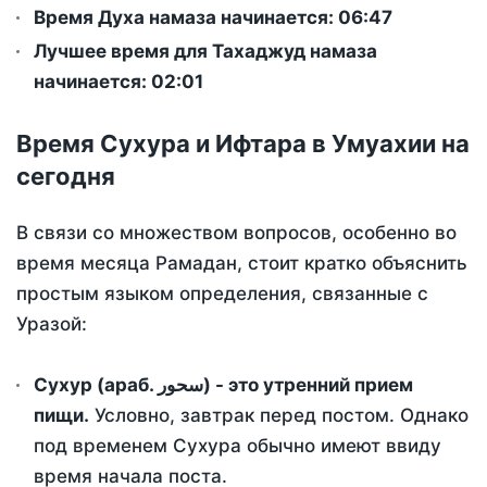
Время Духа намаза начинается: 06:47
Лучшее время для Тахаджуд намаза
начинается: 02:01
Время Сухура и Ифтара в Умуахии на
сегодня
В связи со множеством вопросов, особенно во
время месяца Рамадан, стоит кратко объяснить
простым языком определения, связанные с
Уразой:
Сухур (араб. سحور) - это утренний прием
пищи.
Условно, завтрак перед постом. Однако
под временем Сухура обычно имеют ввиду
время начала поста.