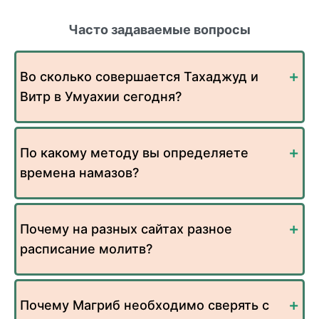
Часто задаваемые вопросы
Во сколько совершается Тахаджуд и
Витр в Умуахии сегодня?
По какому методу вы определяете
времена намазов?
Почему на разных сайтах разное
расписание молитв?
Почему Магриб необходимо сверять с