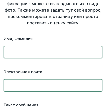
фиксации - можете выкладывать их в виде
фото. Также можете задать тут свой вопрос,
прокомментировать страницу или просто
поставить оценку сайту.
Имя, Фамилия
Электронная почта
Текст сообщения