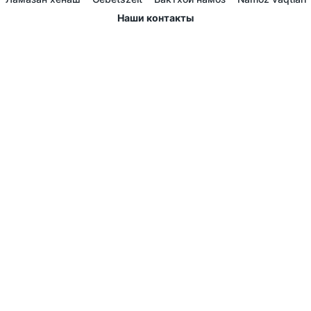
Наши контакты