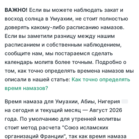
ВАЖНО!
Если вы можете наблюдать закат и
восход солнца в Умуахии, не стоит полностью
доверять какому-либо расписанию намазов.
Если вы заметили разницу между нашим
расписанием и собственным наблюдением,
сообщите нам, мы постараемся сделать
календарь молитв более точным. Подробно о
том, как точно определять времена намазов мы
описали в нашей статье:
Как точно определять
время намазов?
Время намаза для Умуахии, Абиы, Нигерия
на
сегодня
и текущий месяц —
Август 2026
года
. По умолчанию для утренней молитвы
стоит метод расчета "Союз исламских
организаций Франции", так как время намаза