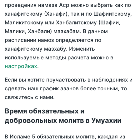
проведения намаза Аср можно выбрать как по
ханафитскому (Ханафи), так и по Шафиитскому,
Маликитскому или Ханбалитскому (Шафии,
Малики, Ханбали) мазхабам. В данном
расписании намоз определяется по
ханафитскому мазхабу. Изменить
используемые методы расчета можно в
настройках
.
Если вы хотите поучаствовать в наблюдениях и
сделать наш график азанов более точным, то
свяжитесь с нами.
Время обязательных и
добровольных молитв в Умуахии
В Исламе 5 обязательных молитв, каждая из