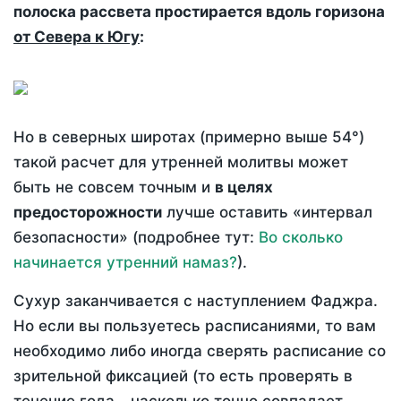
полоска рассвета простирается вдоль горизона
от Севера к Югу
:
Но в северных широтах (примерно выше 54°)
такой расчет для утренней молитвы может
быть не совсем точным и
в целях
предосторожности
лучше оставить «интервал
безопасности» (подробнее тут:
Во сколько
начинается утренний намаз?
).
Сухур заканчивается с наступлением Фаджра.
Но если вы пользуетесь расписаниями, то вам
необходимо либо иногда сверять расписание со
зрительной фиксацией (то есть проверять в