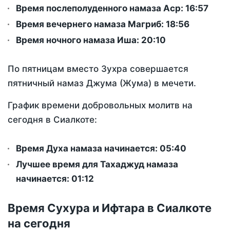
Время послеполуденного намаза Аср:
16:57
Время вечернего намаза Магриб:
18:56
Время ночного намаза Иша:
20:10
По пятницам вместо Зухра совершается
пятничный намаз Джума (Жума) в мечети.
График времени добровольных молитв на
сегодня в Сиалкоте:
Время Духа намаза начинается: 05:40
Лучшее время для Тахаджуд намаза
начинается: 01:12
Время Сухура и Ифтара в Сиалкоте
на сегодня