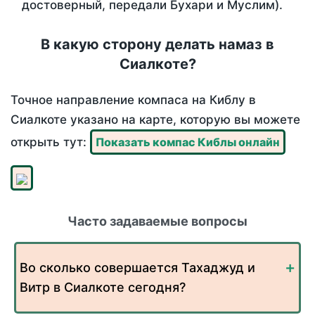
достоверный, передали Бухари и Муслим).
В какую сторону делать намаз в
Сиалкоте?
Точное направление компаса на Киблу в
Сиалкоте указано на карте, которую вы можете
открыть тут:
Показать компас Киблы онлайн
Часто задаваемые вопросы
Во сколько совершается Тахаджуд и
Витр в Сиалкоте сегодня?