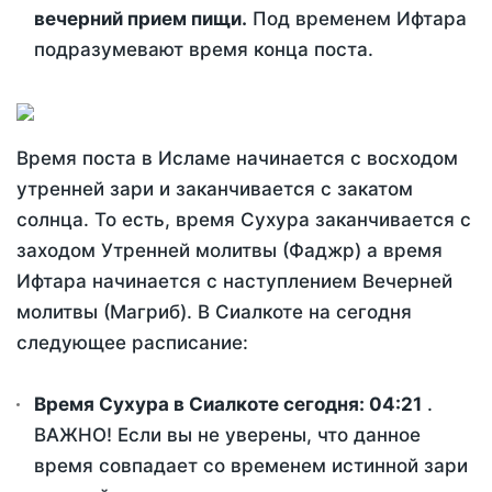
вечерний прием пищи.
Под временем Ифтара
подразумевают время конца поста.
Время поста в Исламе начинается с восходом
утренней зари и заканчивается с закатом
солнца. То есть, время Сухура заканчивается с
заходом Утренней молитвы (Фаджр) а время
Ифтара начинается с наступлением Вечерней
молитвы (Магриб). В Сиалкоте на сегодня
следующее расписание:
Время Сухура в Сиалкоте сегодня:
04:21
.
ВАЖНО! Если вы не уверены, что данное
время совпадает со временем истинной зари