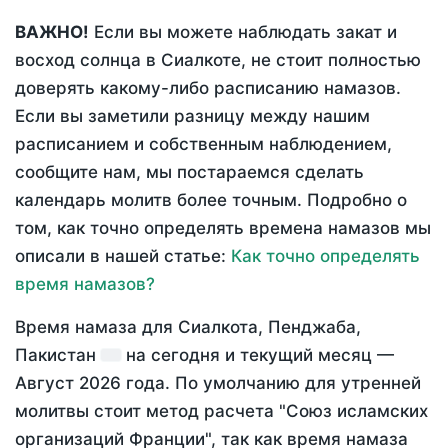
ВАЖНО!
Если вы можете наблюдать закат и
восход солнца в Сиалкоте, не стоит полностью
доверять какому-либо расписанию намазов.
Если вы заметили разницу между нашим
расписанием и собственным наблюдением,
сообщите нам, мы постараемся сделать
календарь молитв более точным. Подробно о
том, как точно определять времена намазов мы
описали в нашей статье:
Как точно определять
время намазов?
Время намаза для Сиалкота, Пенджаба,
Пакистан
на
сегодня
и текущий месяц —
Август 2026 года
. По умолчанию для утренней
молитвы стоит метод расчета "Союз исламских
организаций Франции", так как время намаза