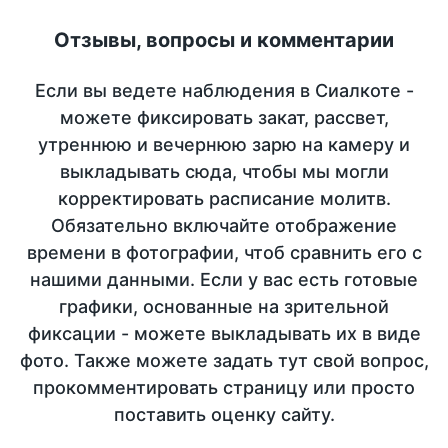
Отзывы, вопросы и комментарии
Если вы ведете наблюдения в Сиалкоте -
можете фиксировать закат, рассвет,
утреннюю и вечернюю зарю на камеру и
выкладывать сюда, чтобы мы могли
корректировать расписание молитв.
Обязательно включайте отображение
времени в фотографии, чтоб сравнить его с
нашими данными. Если у вас есть готовые
графики, основанные на зрительной
фиксации - можете выкладывать их в виде
фото. Также можете задать тут свой вопрос,
прокомментировать страницу или просто
поставить оценку сайту.