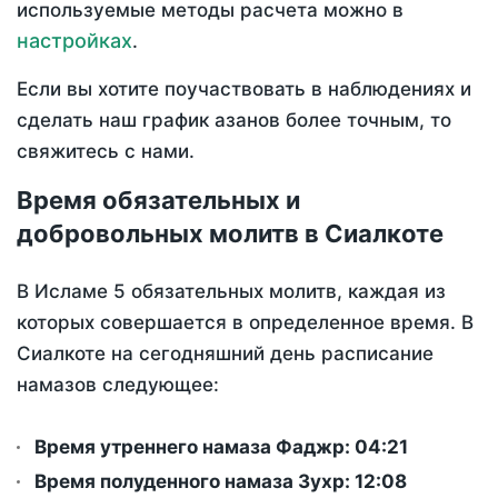
используемые методы расчета можно в
настройках
.
Если вы хотите поучаствовать в наблюдениях и
сделать наш график азанов более точным, то
свяжитесь с нами.
Время обязательных и
добровольных молитв в Сиалкоте
В Исламе 5 обязательных молитв, каждая из
которых совершается в определенное время. В
Сиалкоте на сегодняшний день расписание
намазов следующее:
Время утреннего намаза Фаджр:
04:21
Время полуденного намаза Зухр:
12:08