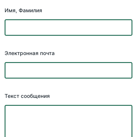
Имя, Фамилия
Электронная почта
Текст сообщения