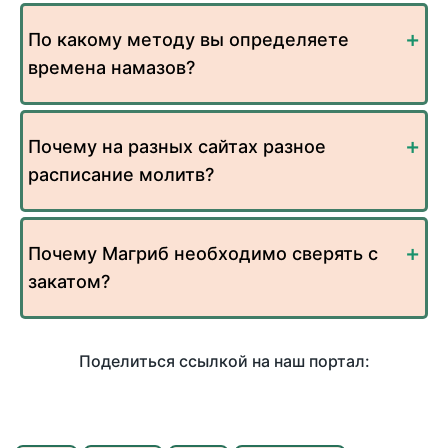
По какому методу вы определяете
времена намазов?
Почему на разных сайтах разное
расписание молитв?
Почему Магриб необходимо сверять с
закатом?
Поделиться ссылкой на наш портал: