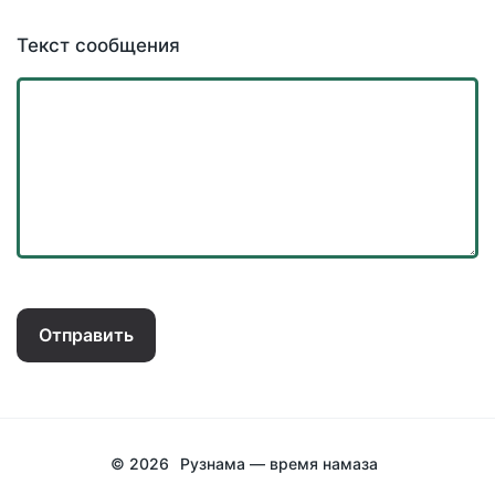
Текст сообщения
Отправить
© 2026
Рузнама — время намаза