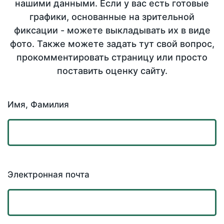
нашими данными. Если у вас есть готовые
графики, основанные на зрительной
фиксации - можете выкладывать их в виде
фото. Также можете задать тут свой вопрос,
прокомментировать страницу или просто
поставить оценку сайту.
Имя, Фамилия
Электронная почта