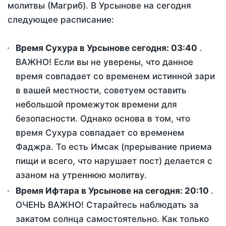
молитвы (Магриб). В Урсынове на сегодня
следующее расписание:
Время Сухура в Урсынове сегодня:
03:40
.
ВАЖНО! Если вы не уверены, что данное
время совпадает со временем истинной зари
в вашей местности, советуем оставить
небольшой промежуток времени для
безопасности. Однако основа в том, что
время Сухура совпадает со временем
Фаджра. То есть Имсак (прерывание приема
пищи и всего, что нарушает пост) делается с
азаном на утреннюю молитву.
Время Ифтара в Урсынове на сегодня:
20:10
.
ОЧЕНЬ ВАЖНО! Старайтесь наблюдать за
закатом солнца самостоятельно. Как только