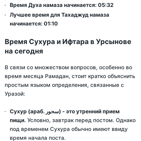
Время Духа намаза начинается: 05:32
Лучшее время для Тахаджуд намаза
начинается: 01:10
Время Сухура и Ифтара в Урсынове
на сегодня
В связи со множеством вопросов, особенно во
время месяца Рамадан, стоит кратко объяснить
простым языком определения, связанные с
Уразой:
Сухур (араб. سحور) - это утренний прием
пищи.
Условно, завтрак перед постом. Однако
под временем Сухура обычно имеют ввиду
время начала поста.