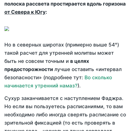
полоска рассвета простирается вдоль горизона
от Севера к Югу
:
Но в северных широтах (примерно выше 54°)
такой расчет для утренней молитвы может
быть не совсем точным и
в целях
предосторожности
лучше оставить «интервал
безопасности» (подробнее тут:
Во сколько
начинается утренний намаз?
).
Сухур заканчивается с наступлением Фаджра.
Но если вы пользуетесь расписаниями, то вам
необходимо либо иногда сверять расписание со
зрительной фиксацией (то есть проверять в