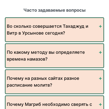
Часто задаваемые вопросы
Во сколько совершается Тахаджуд и
Витр в Урсынове сегодня?
По какому методу вы определяете
времена намазов?
Почему на разных сайтах разное
расписание молитв?
Почему Магриб необходимо сверять с