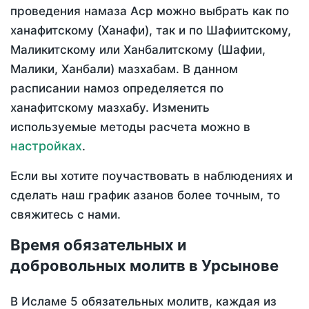
проведения намаза Аср можно выбрать как по
ханафитскому (Ханафи), так и по Шафиитскому,
Маликитскому или Ханбалитскому (Шафии,
Малики, Ханбали) мазхабам. В данном
расписании намоз определяется по
ханафитскому мазхабу. Изменить
используемые методы расчета можно в
настройках
.
Если вы хотите поучаствовать в наблюдениях и
сделать наш график азанов более точным, то
свяжитесь с нами.
Время обязательных и
добровольных молитв в Урсынове
В Исламе 5 обязательных молитв, каждая из