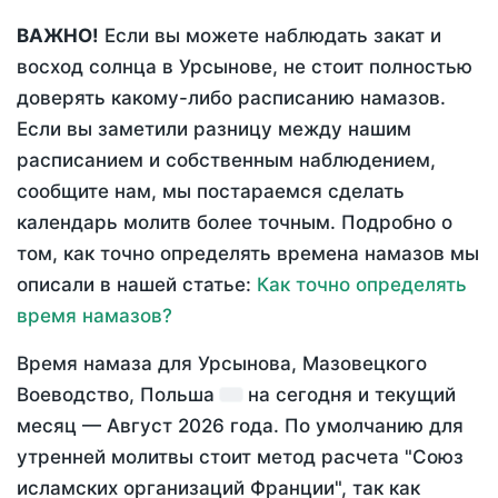
ВАЖНО!
Если вы можете наблюдать закат и
восход солнца в Урсынове, не стоит полностью
доверять какому-либо расписанию намазов.
Если вы заметили разницу между нашим
расписанием и собственным наблюдением,
сообщите нам, мы постараемся сделать
календарь молитв более точным. Подробно о
том, как точно определять времена намазов мы
описали в нашей статье:
Как точно определять
время намазов?
Время намаза для Урсынова, Мазовецкого
Воеводство, Польша
на
сегодня
и текущий
месяц —
Август 2026 года
. По умолчанию для
утренней молитвы стоит метод расчета "Союз
исламских организаций Франции", так как