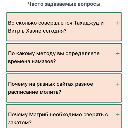
Часто задаваемые вопросы
Во сколько совершается Тахаджуд и
Витр в Хаэне сегодня?
По какому методу вы определяете
времена намазов?
Почему на разных сайтах разное
расписание молитв?
Почему Магриб необходимо сверять с
закатом?