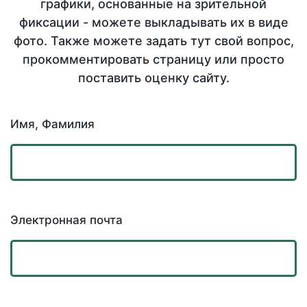
графики, основанные на зрительной
фиксации - можете выкладывать их в виде
фото. Также можете задать тут свой вопрос,
прокомментировать страницу или просто
поставить оценку сайту.
Имя, Фамилия
Электронная почта