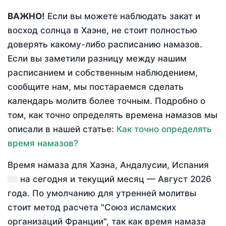
ВАЖНО!
Если вы можете наблюдать закат и
восход солнца в Хаэне, не стоит полностью
доверять какому-либо расписанию намазов.
Если вы заметили разницу между нашим
расписанием и собственным наблюдением,
сообщите нам, мы постараемся сделать
календарь молитв более точным. Подробно о
том, как точно определять времена намазов мы
описали в нашей статье:
Как точно определять
время намазов?
Время намаза для Хаэна, Андалусии, Испания
на
сегодня
и текущий месяц —
Август 2026
года
. По умолчанию для утренней молитвы
стоит метод расчета "Союз исламских
организаций Франции", так как время намаза