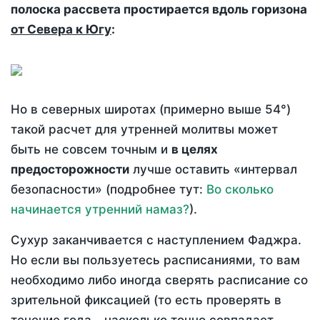
полоска рассвета простирается вдоль горизона
от Севера к Югу
:
Но в северных широтах (примерно выше 54°)
такой расчет для утренней молитвы может
быть не совсем точным и
в целях
предосторожности
лучше оставить «интервал
безопасности» (подробнее тут:
Во сколько
начинается утренний намаз?
).
Сухур заканчивается с наступлением Фаджра.
Но если вы пользуетесь расписаниями, то вам
необходимо либо иногда сверять расписание со
зрительной фиксацией (то есть проверять в