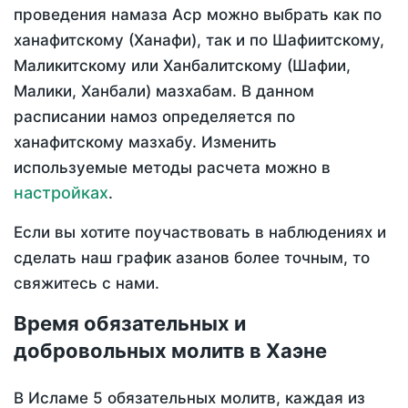
проведения намаза Аср можно выбрать как по
ханафитскому (Ханафи), так и по Шафиитскому,
Маликитскому или Ханбалитскому (Шафии,
Малики, Ханбали) мазхабам. В данном
расписании намоз определяется по
ханафитскому мазхабу. Изменить
используемые методы расчета можно в
настройках
.
Если вы хотите поучаствовать в наблюдениях и
сделать наш график азанов более точным, то
свяжитесь с нами.
Время обязательных и
добровольных молитв в Хаэне
В Исламе 5 обязательных молитв, каждая из