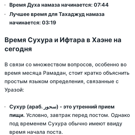
Время Духа намаза начинается: 07:44
Лучшее время для Тахаджуд намаза
начинается: 03:19
Время Сухура и Ифтара в Хаэне на
сегодня
В связи со множеством вопросов, особенно во
время месяца Рамадан, стоит кратко объяснить
простым языком определения, связанные с
Уразой:
Сухур (араб. سحور) - это утренний прием
пищи.
Условно, завтрак перед постом. Однако
под временем Сухура обычно имеют ввиду
время начала поста.