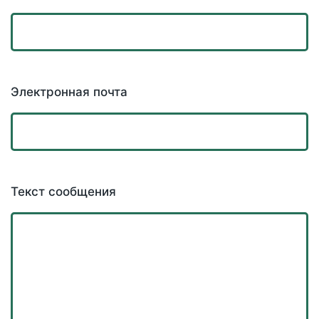
Электронная почта
Текст сообщения