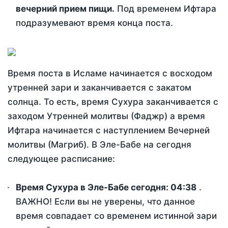
вечерний прием пищи.
Под временем Ифтара
подразумевают время конца поста.
Время поста в Исламе начинается с восходом
утренней зари и заканчивается с закатом
солнца. То есть, время Сухура заканчивается с
заходом Утренней молитвы (Фаджр) а время
Ифтара начинается с наступлением Вечерней
молитвы (Магриб). В Эле-Бабе на сегодня
следующее расписание:
Время Сухура в Эле-Бабе сегодня:
04:38
.
ВАЖНО! Если вы не уверены, что данное
время совпадает со временем истинной зари