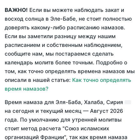
ВАЖНО!
Если вы можете наблюдать закат и
восход солнца в Эле-Бабе, не стоит полностью
доверять какому-либо расписанию намазов.
Если вы заметили разницу между нашим
расписанием и собственным наблюдением,
сообщите нам, мы постараемся сделать
календарь молитв более точным. Подробно о
том, как точно определять времена намазов мы
описали в нашей статье:
Как точно определять
время намазов?
Время намаза для Эля-Баба, Халаба, Сирия
на
сегодня
и текущий месяц —
Август 2026
года
. По умолчанию для утренней молитвы
стоит метод расчета "Союз исламских
организаций Франции", так как время намаза