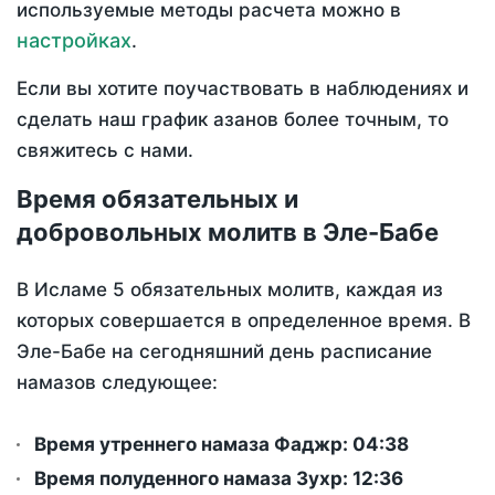
используемые методы расчета можно в
настройках
.
Если вы хотите поучаствовать в наблюдениях и
сделать наш график азанов более точным, то
свяжитесь с нами.
Время обязательных и
добровольных молитв в Эле-Бабе
В Исламе 5 обязательных молитв, каждая из
которых совершается в определенное время. В
Эле-Бабе на сегодняшний день расписание
намазов следующее:
Время утреннего намаза Фаджр:
04:38
Время полуденного намаза Зухр:
12:36