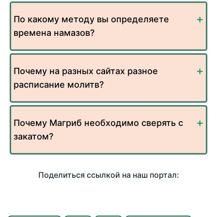
По какому методу вы определяете
времена намазов?
Почему на разных сайтах разное
расписание молитв?
Почему Магриб необходимо сверять с
закатом?
Поделиться ссылкой на наш портал: