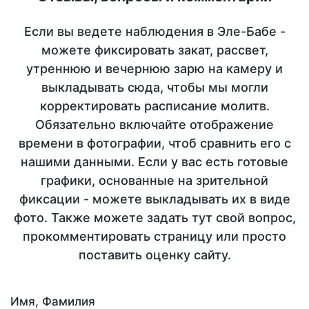
Если вы ведете наблюдения в Эле-Бабе -
можете фиксировать закат, рассвет,
утреннюю и вечернюю зарю на камеру и
выкладывать сюда, чтобы мы могли
корректировать расписание молитв.
Обязательно включайте отображение
времени в фотографии, чтоб сравнить его с
нашими данными. Если у вас есть готовые
графики, основанные на зрительной
фиксации - можете выкладывать их в виде
фото. Также можете задать тут свой вопрос,
прокомментировать страницу или просто
поставить оценку сайту.
Имя, Фамилия