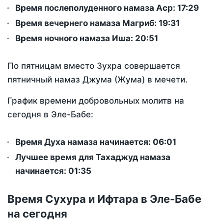
Время послеполуденного намаза Аср:
17:29
Время вечернего намаза Магриб:
19:31
Время ночного намаза Иша:
20:51
По пятницам вместо Зухра совершается
пятничный намаз Джума (Жума) в мечети.
График времени добровольных молитв на
сегодня в Эле-Бабе:
Время Духа намаза начинается: 06:01
Лучшее время для Тахаджуд намаза
начинается: 01:35
Время Сухура и Ифтара в Эле-Бабе
на сегодня