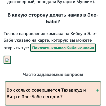
достоверный, передали Бухари и Муслим).
В какую сторону делать намаз в Эле-
Бабе?
Точное направление компаса на Киблу в Эле-
Бабе указано на карте, которую вы можете
открыть тут:
Показать компас Киблы онлайн
Часто задаваемые вопросы
Во сколько совершается Тахаджуд и
Витр в Эле-Бабе сегодня?