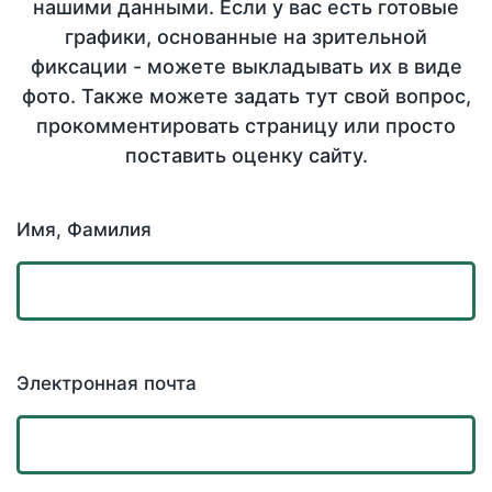
нашими данными. Если у вас есть готовые
графики, основанные на зрительной
фиксации - можете выкладывать их в виде
фото. Также можете задать тут свой вопрос,
прокомментировать страницу или просто
поставить оценку сайту.
Имя, Фамилия
Электронная почта