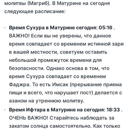
молитвы (Магриб). В Матурине на сегодня
следующее расписание:
Время Сухура в Матурине сегодня:
05:16
.
ВАЖНО! Если вы не уверены, что данное
время совпадает со временем истинной зари
в вашей местности, советуем оставить
небольшой промежуток времени для
безопасности. Однако основа в том, что
время Сухура совпадает со временем
Фаджра. То есть Имсак (прерывание приема
пищи и всего, что нарушает пост) делается с
азаном на утреннюю молитву.
Время Ифтара в Матурине на сегодня:
18:33
.
ОЧЕНЬ ВАЖНО! Старайтесь наблюдать за
закатом солнца самостоятельно. Как только