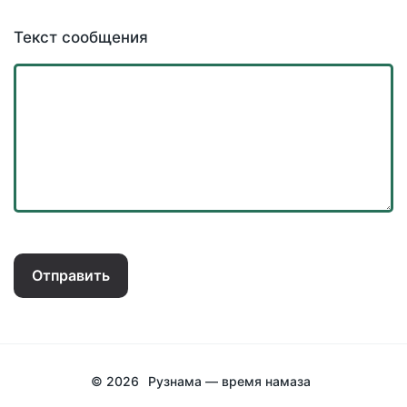
Текст сообщения
Отправить
© 2026
Рузнама — время намаза