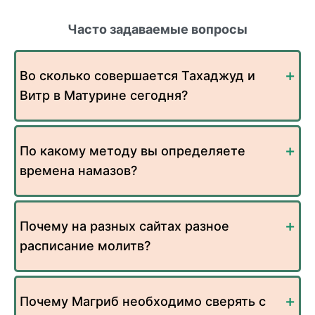
Часто задаваемые вопросы
Во сколько совершается Тахаджуд и
Витр в Матурине сегодня?
По какому методу вы определяете
времена намазов?
Почему на разных сайтах разное
расписание молитв?
Почему Магриб необходимо сверять с