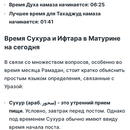
Время Духа намаза начинается: 06:25
Лучшее время для Тахаджуд намаза
начинается: 01:41
Время Сухура и Ифтара в Матурине
на сегодня
В связи со множеством вопросов, особенно во
время месяца Рамадан, стоит кратко объяснить
простым языком определения, связанные с
Уразой:
Сухур (араб. سحور) - это утренний прием
пищи.
Условно, завтрак перед постом. Однако
под временем Сухура обычно имеют ввиду
время начала поста.