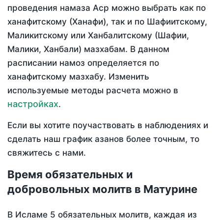
проведения намаза Аср можно выбрать как по
ханафитскому (Ханафи), так и по Шафиитскому,
Маликитскому или Ханбалитскому (Шафии,
Малики, Ханбали) мазхабам. В данном
расписании намоз определяется по
ханафитскому мазхабу. Изменить
используемые методы расчета можно в
настройках
.
Если вы хотите поучаствовать в наблюдениях и
сделать наш график азанов более точным, то
свяжитесь с нами.
Время обязательных и
добровольных молитв в Матурине
В Исламе 5 обязательных молитв, каждая из