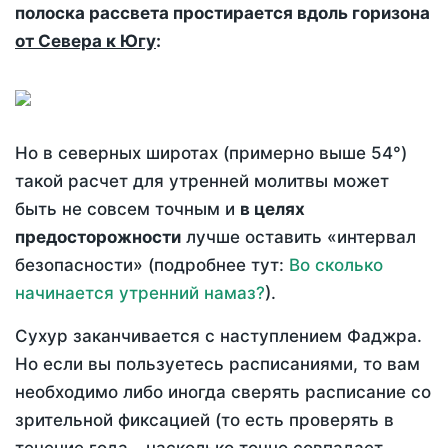
полоска рассвета простирается вдоль горизона
от Севера к Югу
:
Но в северных широтах (примерно выше 54°)
такой расчет для утренней молитвы может
быть не совсем точным и
в целях
предосторожности
лучше оставить «интервал
безопасности» (подробнее тут:
Во сколько
начинается утренний намаз?
).
Сухур заканчивается с наступлением Фаджра.
Но если вы пользуетесь расписаниями, то вам
необходимо либо иногда сверять расписание со
зрительной фиксацией (то есть проверять в