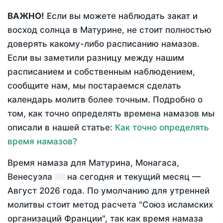
ВАЖНО!
Если вы можете наблюдать закат и
восход солнца в Матурине, не стоит полностью
доверять какому-либо расписанию намазов.
Если вы заметили разницу между нашим
расписанием и собственным наблюдением,
сообщите нам, мы постараемся сделать
календарь молитв более точным. Подробно о
том, как точно определять времена намазов мы
описали в нашей статье:
Как точно определять
время намазов?
Время намаза для Матурина, Монагаса,
Венесуэла
на
сегодня
и текущий месяц —
Август 2026 года
. По умолчанию для утренней
молитвы стоит метод расчета "Союз исламских
организаций Франции", так как время намаза