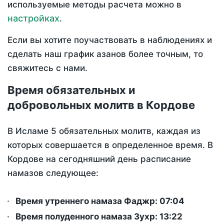
используемые методы расчета можно в
настройках
.
Если вы хотите поучаствовать в наблюдениях и
сделать наш график азанов более точным, то
свяжитесь с нами.
Время обязательных и
добровольных молитв в Кордове
В Исламе 5 обязательных молитв, каждая из
которых совершается в определенное время. В
Кордове на сегодняшний день расписание
намазов следующее:
Время утреннего намаза Фаджр:
07:04
Время полуденного намаза Зухр:
13:22