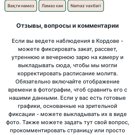
Вақти намоз
Ламаз хан
Namaz vaxtlari
Отзывы, вопросы и комментарии
Если вы ведете наблюдения в Кордове -
можете фиксировать закат, рассвет,
утреннюю и вечернюю зарю на камеру и
выкладывать сюда, чтобы мы могли
корректировать расписание молитв.
Обязательно включайте отображение
времени в фотографии, чтоб сравнить его с
нашими данными. Если у вас есть готовые
графики, основанные на зрительной
фиксации - можете выкладывать их в виде
фото. Также можете задать тут свой вопрос,
прокомментировать страницу или просто