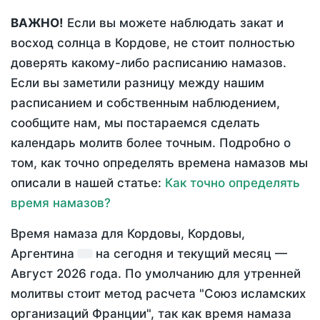
ВАЖНО!
Если вы можете наблюдать закат и
восход солнца в Кордове, не стоит полностью
доверять какому-либо расписанию намазов.
Если вы заметили разницу между нашим
расписанием и собственным наблюдением,
сообщите нам, мы постараемся сделать
календарь молитв более точным. Подробно о
том, как точно определять времена намазов мы
описали в нашей статье:
Как точно определять
время намазов?
Время намаза для Кордовы, Кордовы,
Аргентина
на
сегодня
и текущий месяц —
Август 2026 года
. По умолчанию для утренней
молитвы стоит метод расчета "Союз исламских
организаций Франции", так как время намаза