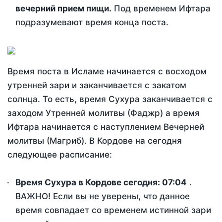
вечерний прием пищи.
Под временем Ифтара
подразумевают время конца поста.
Время поста в Исламе начинается с восходом
утренней зари и заканчивается с закатом
солнца. То есть, время Сухура заканчивается с
заходом Утренней молитвы (Фаджр) а время
Ифтара начинается с наступлением Вечерней
молитвы (Магриб). В Кордове на сегодня
следующее расписание:
Время Сухура в Кордове сегодня:
07:04
.
ВАЖНО! Если вы не уверены, что данное
время совпадает со временем истинной зари