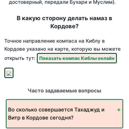
достоверный, передали Бухари и Муслим).
В какую сторону делать намаз в
Кордове?
Точное направление компаса на Киблу в
Кордове указано на карте, которую вы можете
открыть тут:
Показать компас Киблы онлайн
Часто задаваемые вопросы
Во сколько совершается Тахаджуд и
Витр в Кордове сегодня?