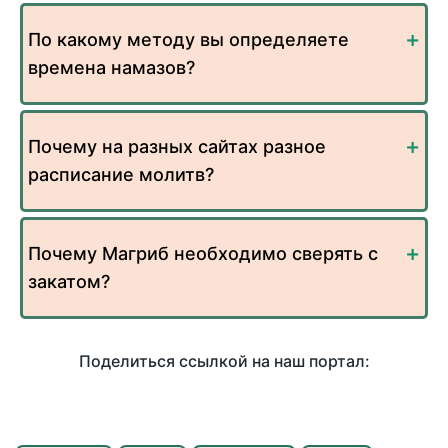
По какому методу вы определяете
времена намазов?
Почему на разных сайтах разное
расписание молитв?
Почему Магриб необходимо сверять с
закатом?
Поделиться ссылкой на наш портал: