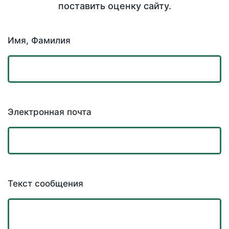
поставить оценку сайту.
Имя, Фамилия
Электронная почта
Текст сообщения