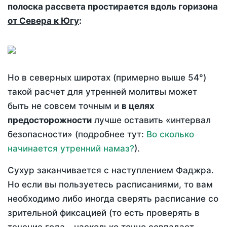
полоска рассвета простирается вдоль горизона
от Севера к Югу
:
Но в северных широтах (примерно выше 54°)
такой расчет для утренней молитвы может
быть не совсем точным и
в целях
предосторожности
лучше оставить «интервал
безопасности» (подробнее тут:
Во сколько
начинается утренний намаз?
).
Сухур заканчивается с наступлением Фаджра.
Но если вы пользуетесь расписаниями, то вам
необходимо либо иногда сверять расписание со
зрительной фиксацией (то есть проверять в