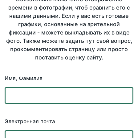
времени в фотографии, чтоб сравнить его с
нашими данными. Если у вас есть готовые
графики, основанные на зрительной
фиксации - можете выкладывать их в виде
фото. Также можете задать тут свой вопрос,
прокомментировать страницу или просто
поставить оценку сайту.
Имя, Фамилия
Электронная почта