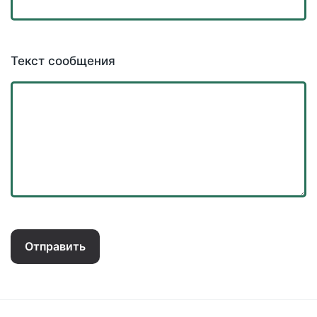
Текст сообщения
Отправить