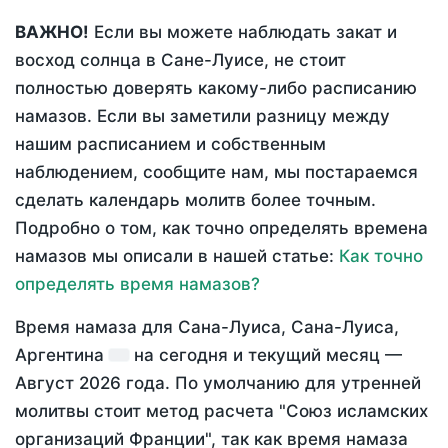
ВАЖНО!
Если вы можете наблюдать закат и
восход солнца в Сане-Луисе, не стоит
полностью доверять какому-либо расписанию
намазов. Если вы заметили разницу между
нашим расписанием и собственным
наблюдением, сообщите нам, мы постараемся
сделать календарь молитв более точным.
Подробно о том, как точно определять времена
намазов мы описали в нашей статье:
Как точно
определять время намазов?
Время намаза для Сана-Луиса, Сана-Луиса,
Аргентина
на
сегодня
и текущий месяц —
Август 2026 года
. По умолчанию для утренней
молитвы стоит метод расчета "Союз исламских
организаций Франции", так как время намаза