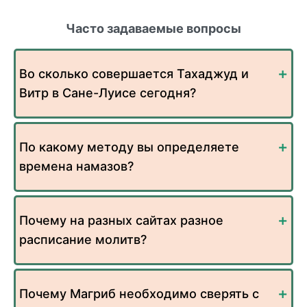
Часто задаваемые вопросы
Во сколько совершается Тахаджуд и
Витр в Сане-Луисе сегодня?
По какому методу вы определяете
времена намазов?
Почему на разных сайтах разное
расписание молитв?
Почему Магриб необходимо сверять с