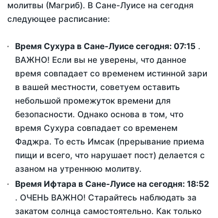
молитвы (Магриб). В Сане-Луисе на сегодня
следующее расписание:
Время Сухура в Сане-Луисе сегодня:
07:15
.
ВАЖНО! Если вы не уверены, что данное
время совпадает со временем истинной зари
в вашей местности, советуем оставить
небольшой промежуток времени для
безопасности. Однако основа в том, что
время Сухура совпадает со временем
Фаджра. То есть Имсак (прерывание приема
пищи и всего, что нарушает пост) делается с
азаном на утреннюю молитву.
Время Ифтара в Сане-Луисе на сегодня:
18:52
. ОЧЕНЬ ВАЖНО! Старайтесь наблюдать за
закатом солнца самостоятельно. Как только