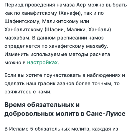
Период проведения намаза Аср можно выбрать
как по ханафитскому (Ханафи), так и по
Шафиитскому, Маликитскому или
Ханбалитскому (Шафии, Малики, Ханбали)
мазхабам. В данном расписании намоз
определяется по ханафитскому мазхабу.
Изменить используемые методы расчета
настройках
можно в
.
Если вы хотите поучаствовать в наблюдениях и
сделать наш график азанов более точным, то
свяжитесь с нами.
Время обязательных и
добровольных молитв в Сане-Луисе
В Исламе 5 обязательных молитв, каждая из