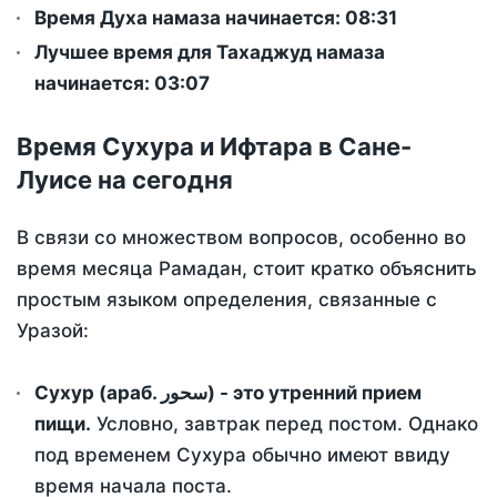
Время Духа намаза начинается: 08:31
Лучшее время для Тахаджуд намаза
начинается: 03:07
Время Сухура и Ифтара в Сане-
Луисе на сегодня
В связи со множеством вопросов, особенно во
время месяца Рамадан, стоит кратко объяснить
простым языком определения, связанные с
Уразой:
Сухур (араб. سحور) - это утренний прием
пищи.
Условно, завтрак перед постом. Однако
под временем Сухура обычно имеют ввиду
время начала поста.