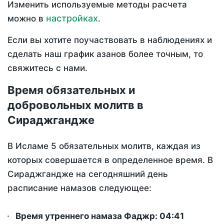
Изменить используемые методы расчета
настройках
можно в
.
Если вы хотите поучаствовать в наблюдениях и
сделать наш график азанов более точным, то
свяжитесь с нами.
Время обязательных и
добровольных молитв в
Сираджгандже
В Исламе 5 обязательных молитв, каждая из
которых совершается в определенное время. В
Сираджгандже на сегодняшний день
расписание намазов следующее:
Время утреннего намаза Фаджр:
04:41