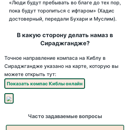
«Люди будут пребывать во благе до тех пор,
пока будут торопиться с ифтаром» (Хадис
достоверный, передали Бухари и Муслим).
В какую сторону делать намаз в
Сираджгандже?
Точное направление компаса на Киблу в
Сираджгандже указано на карте, которую вы
можете открыть тут:
Показать компас Киблы онлайн
Часто задаваемые вопросы