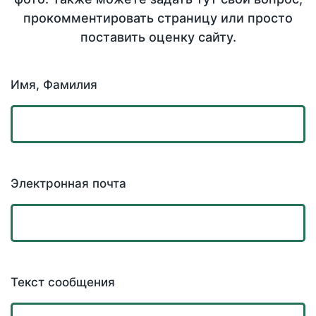
прокомментировать страницу или просто
поставить оценку сайту.
Имя, Фамилия
Электронная почта
Текст сообщения