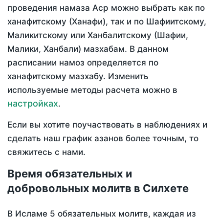
проведения намаза Аср можно выбрать как по
ханафитскому (Ханафи), так и по Шафиитскому,
Маликитскому или Ханбалитскому (Шафии,
Малики, Ханбали) мазхабам. В данном
расписании намоз определяется по
ханафитскому мазхабу. Изменить
используемые методы расчета можно в
настройках
.
Если вы хотите поучаствовать в наблюдениях и
сделать наш график азанов более точным, то
свяжитесь с нами.
Время обязательных и
добровольных молитв в Силхете
В Исламе 5 обязательных молитв, каждая из