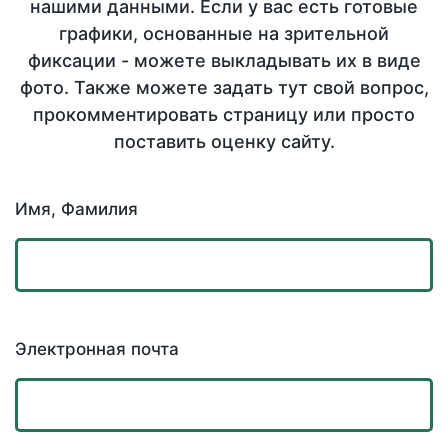
нашими данными. Если у вас есть готовые
графики, основанные на зрительной
фиксации - можете выкладывать их в виде
фото. Также можете задать тут свой вопрос,
прокомментировать страницу или просто
поставить оценку сайту.
Имя, Фамилия
Электронная почта