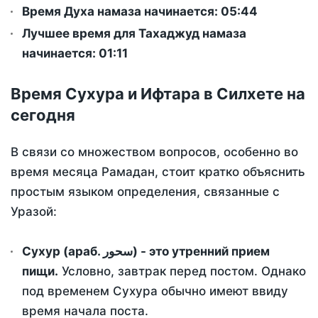
Время Духа намаза начинается: 05:44
Лучшее время для Тахаджуд намаза
начинается: 01:11
Время Сухура и Ифтара в Силхете на
сегодня
В связи со множеством вопросов, особенно во
время месяца Рамадан, стоит кратко объяснить
простым языком определения, связанные с
Уразой:
Сухур (араб. سحور) - это утренний прием
пищи.
Условно, завтрак перед постом. Однако
под временем Сухура обычно имеют ввиду
время начала поста.