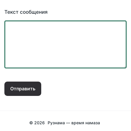
Текст сообщения
Отправить
© 2026
Рузнама — время намаза