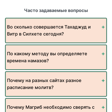
Часто задаваемые вопросы
Во сколько совершается Тахаджуд и
Витр в Силхете сегодня?
По какому методу вы определяете
времена намазов?
Почему на разных сайтах разное
расписание молитв?
Почему Магриб необходимо сверять с