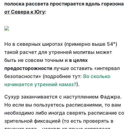
полоска рассвета простирается вдоль горизона
от Севера к Югу
:
Но в северных широтах (примерно выше 54°)
такой расчет для утренней молитвы может
быть не совсем точным и
в целях
предосторожности
лучше оставить «интервал
безопасности» (подробнее тут:
Во сколько
начинается утренний намаз?
).
Сухур заканчивается с наступлением Фаджра.
Но если вы пользуетесь расписаниями, то вам
необходимо либо иногда сверять расписание со
зрительной фиксацией (то есть проверять в