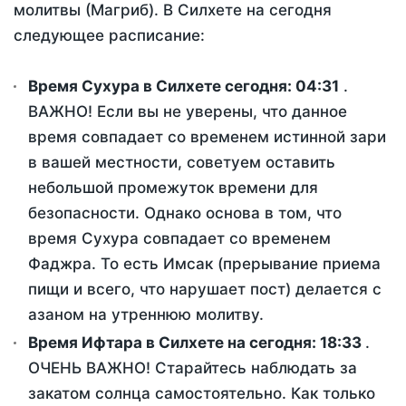
молитвы (Магриб). В Силхете на сегодня
следующее расписание:
Время Сухура в Силхете сегодня:
04:31
.
ВАЖНО! Если вы не уверены, что данное
время совпадает со временем истинной зари
в вашей местности, советуем оставить
небольшой промежуток времени для
безопасности. Однако основа в том, что
время Сухура совпадает со временем
Фаджра. То есть Имсак (прерывание приема
пищи и всего, что нарушает пост) делается с
азаном на утреннюю молитву.
Время Ифтара в Силхете на сегодня:
18:33
.
ОЧЕНЬ ВАЖНО! Старайтесь наблюдать за
закатом солнца самостоятельно. Как только