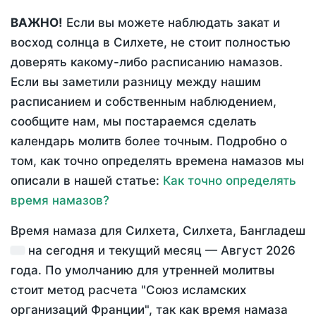
ВАЖНО!
Если вы можете наблюдать закат и
восход солнца в Силхете, не стоит полностью
доверять какому-либо расписанию намазов.
Если вы заметили разницу между нашим
расписанием и собственным наблюдением,
сообщите нам, мы постараемся сделать
календарь молитв более точным. Подробно о
том, как точно определять времена намазов мы
описали в нашей статье:
Как точно определять
время намазов?
Время намаза для Силхета, Силхета, Бангладеш
на
сегодня
и текущий месяц —
Август 2026
года
. По умолчанию для утренней молитвы
стоит метод расчета "Союз исламских
организаций Франции", так как время намаза