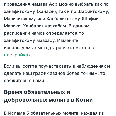
проведения намаза Аср можно выбрать как по
ханафитскому (Ханафи), так и по Шафиитскому,
Маликитскому или Ханбалитскому (Шафии,
Малики, Ханбали) мазхабам. В данном
расписании намоз определяется по
ханафитскому мазхабу. Изменить
используемые методы расчета можно в
настройках
.
Если вы хотите поучаствовать в наблюдениях и
сделать наш график азанов более точным, то
свяжитесь с нами.
Время обязательных и
добровольных молитв в Котии
В Исламе 5 обязательных молитв, каждая из