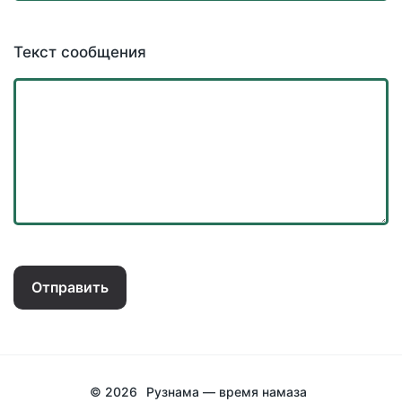
Текст сообщения
Отправить
© 2026
Рузнама — время намаза