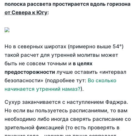
полоска рассвета простирается вдоль горизона
от Севера к Югу
:
Но в северных широтах (примерно выше 54°)
такой расчет для утренней молитвы может
быть не совсем точным и
в целях
предосторожности
лучше оставить «интервал
безопасности» (подробнее тут:
Во сколько
начинается утренний намаз?
).
Сухур заканчивается с наступлением Фаджра.
Но если вы пользуетесь расписаниями, то вам
необходимо либо иногда сверять расписание со
зрительной фиксацией (то есть проверять в