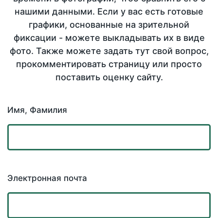
нашими данными. Если у вас есть готовые
графики, основанные на зрительной
фиксации - можете выкладывать их в виде
фото. Также можете задать тут свой вопрос,
прокомментировать страницу или просто
поставить оценку сайту.
Имя, Фамилия
Электронная почта