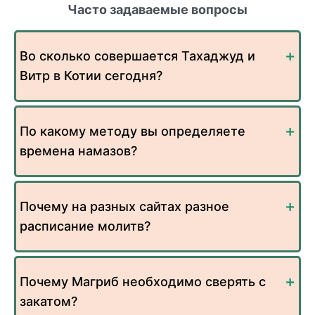
Часто задаваемые вопросы
Во сколько совершается Тахаджуд и
Витр в Котии сегодня?
По какому методу вы определяете
времена намазов?
Почему на разных сайтах разное
расписание молитв?
Почему Магриб необходимо сверять с
закатом?