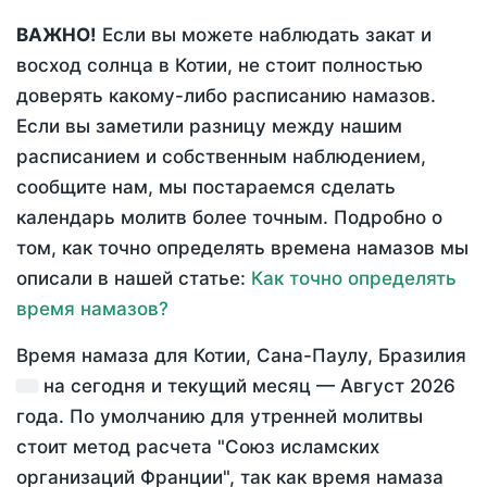
ВАЖНО!
Если вы можете наблюдать закат и
восход солнца в Котии, не стоит полностью
доверять какому-либо расписанию намазов.
Если вы заметили разницу между нашим
расписанием и собственным наблюдением,
сообщите нам, мы постараемся сделать
календарь молитв более точным. Подробно о
том, как точно определять времена намазов мы
описали в нашей статье:
Как точно определять
время намазов?
Время намаза для Котии, Сана-Паулу, Бразилия
на
сегодня
и текущий месяц —
Август 2026
года
. По умолчанию для утренней молитвы
стоит метод расчета "Союз исламских
организаций Франции", так как время намаза