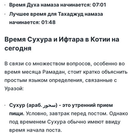
Время Духа намаза начинается: 07:01
Лучшее время для Тахаджуд намаза
начинается: 01:48
Время Сухура и Ифтара в Котии на
сегодня
В связи со множеством вопросов, особенно во
время месяца Рамадан, стоит кратко объяснить
простым языком определения, связанные с
Уразой:
Сухур (араб. سحور) - это утренний прием
пищи.
Условно, завтрак перед постом. Однако
под временем Сухура обычно имеют ввиду
время начала поста.