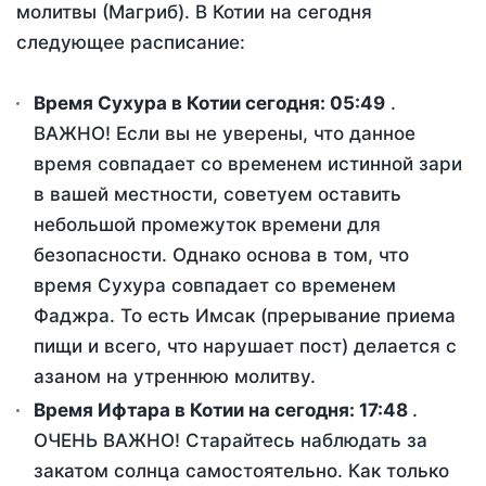
молитвы (Магриб). В Котии на сегодня
следующее расписание:
Время Сухура в Котии сегодня:
05:49
.
ВАЖНО! Если вы не уверены, что данное
время совпадает со временем истинной зари
в вашей местности, советуем оставить
небольшой промежуток времени для
безопасности. Однако основа в том, что
время Сухура совпадает со временем
Фаджра. То есть Имсак (прерывание приема
пищи и всего, что нарушает пост) делается с
азаном на утреннюю молитву.
Время Ифтара в Котии на сегодня:
17:48
.
ОЧЕНЬ ВАЖНО! Старайтесь наблюдать за
закатом солнца самостоятельно. Как только