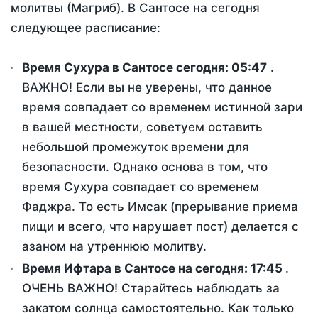
молитвы (Магриб). В Сантосе на сегодня
следующее расписание:
Время Сухура в Сантосе сегодня:
05:47
.
ВАЖНО! Если вы не уверены, что данное
время совпадает со временем истинной зари
в вашей местности, советуем оставить
небольшой промежуток времени для
безопасности. Однако основа в том, что
время Сухура совпадает со временем
Фаджра. То есть Имсак (прерывание приема
пищи и всего, что нарушает пост) делается с
азаном на утреннюю молитву.
Время Ифтара в Сантосе на сегодня:
17:45
.
ОЧЕНЬ ВАЖНО! Старайтесь наблюдать за
закатом солнца самостоятельно. Как только