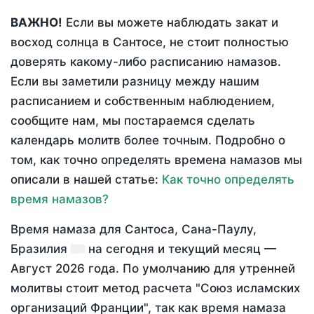
ВАЖНО!
Если вы можете наблюдать закат и
восход солнца в Сантосе, не стоит полностью
доверять какому-либо расписанию намазов.
Если вы заметили разницу между нашим
расписанием и собственным наблюдением,
сообщите нам, мы постараемся сделать
календарь молитв более точным. Подробно о
том, как точно определять времена намазов мы
описали в нашей статье:
Как точно определять
время намазов?
Время намаза для Сантоса, Сана-Паулу,
Бразилия
на
сегодня
и текущий месяц —
Август 2026 года
. По умолчанию для утренней
молитвы стоит метод расчета "Союз исламских
организаций Франции", так как время намаза