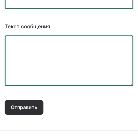
Текст сообщения
Отправить