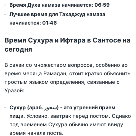
Время Духа намаза начинается: 06:59
Лучшее время для Тахаджуд намаза
начинается: 01:46
Время Сухура и Ифтара в Сантосе на
сегодня
В связи со множеством вопросов, особенно во
время месяца Рамадан, стоит кратко объяснить
простым языком определения, связанные с
Уразой:
Сухур (араб. سحور) - это утренний прием
пищи.
Условно, завтрак перед постом. Однако
под временем Сухура обычно имеют ввиду
время начала поста.