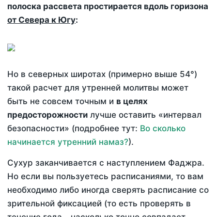
полоска рассвета простирается вдоль горизона
от Севера к Югу
:
Но в северных широтах (примерно выше 54°)
такой расчет для утренней молитвы может
быть не совсем точным и
в целях
предосторожности
лучше оставить «интервал
безопасности» (подробнее тут:
Во сколько
начинается утренний намаз?
).
Сухур заканчивается с наступлением Фаджра.
Но если вы пользуетесь расписаниями, то вам
необходимо либо иногда сверять расписание со
зрительной фиксацией (то есть проверять в