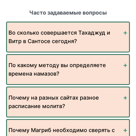
Часто задаваемые вопросы
Во сколько совершается Тахаджуд и
Витр в Сантосе сегодня?
По какому методу вы определяете
времена намазов?
Почему на разных сайтах разное
расписание молитв?
Почему Магриб необходимо сверять с