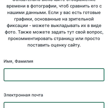
времени в фотографии, чтоб сравнить его с
нашими данными. Если у вас есть готовые
графики, основанные на зрительной
фиксации - можете выкладывать их в виде
фото. Также можете задать тут свой вопрос,
прокомментировать страницу или просто
поставить оценку сайту.
Имя, Фамилия
Электронная почта