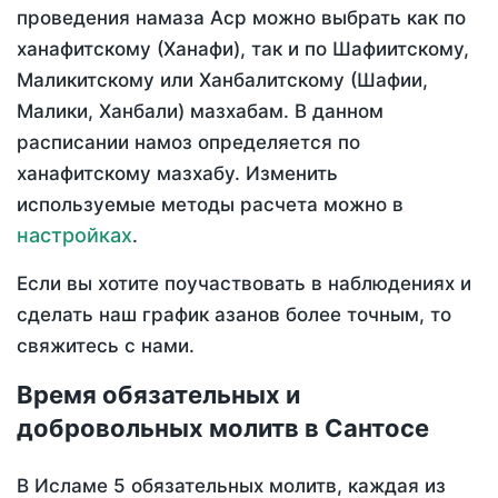
проведения намаза Аср можно выбрать как по
ханафитскому (Ханафи), так и по Шафиитскому,
Маликитскому или Ханбалитскому (Шафии,
Малики, Ханбали) мазхабам. В данном
расписании намоз определяется по
ханафитскому мазхабу. Изменить
используемые методы расчета можно в
настройках
.
Если вы хотите поучаствовать в наблюдениях и
сделать наш график азанов более точным, то
свяжитесь с нами.
Время обязательных и
добровольных молитв в Сантосе
В Исламе 5 обязательных молитв, каждая из