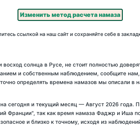
Изменить метод расчета намаза
итесь ссылкой на наш сайт и сохраняйте себе в заклад
 восход солнца в Русе, не стоит полностью довер
анием и собственным наблюдением, сообщите нам,
 точно определять времена намазов мы описали в 
на
сегодня
и текущий месяц —
Август 2026 года
. 
ий Франции", так как время намаза Фаджр и Иша по
зопасное и близко к точному, исходя из наблюдени