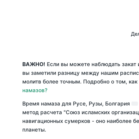
Дел
ВАЖНО!
Если вы можете наблюдать закат и
вы заметили разницу между нашим распис
молитв более точным. Подробно о том, как
намазов?
Время намаза для Русе, Рузы, Болгария
метод расчета "Союз исламских организац
навигационных сумерков - оно наиболее бе
планеты.