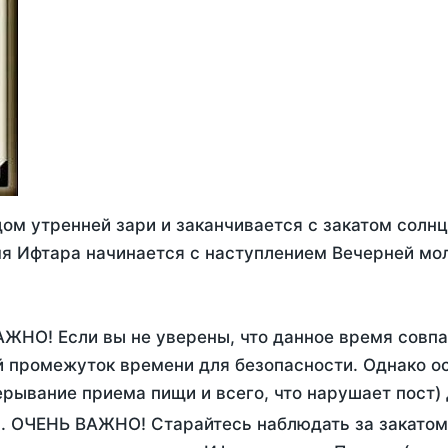
ом утренней зари и заканчивается с закатом солнц
я Ифтара начинается с наступлением Вечерней мол
АЖНО! Если вы не уверены, что данное время совп
 промежуток времени для безопасности. Однако ос
рывание приема пищи и всего, что нарушает пост)
. ОЧЕНЬ ВАЖНО! Старайтесь наблюдать за закатом