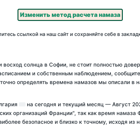
Изменить метод расчета намаза
итесь ссылкой на наш сайт и сохраняйте себе в заклад
 восход солнца в Софии, не стоит полностью дове
асписанием и собственным наблюдением, сообщите
 точно определять времена намазов мы описали в 
олгария
на
сегодня
и текущий месяц —
Август 20
ских организаций Франции", так как время намаза
аиболее безопасное и близко к точному, исходя из