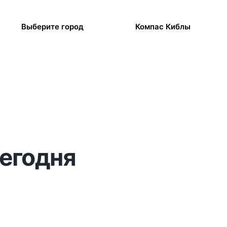
Выберите город
Компас Киблы
сегодня