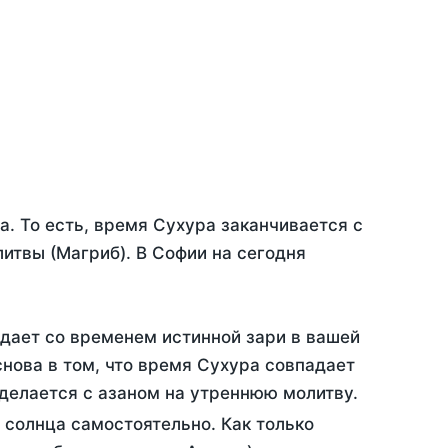
а. То есть, время Сухура заканчивается с
итвы (Магриб). В Софии на сегодня
адает со временем истинной зари в вашей
нова в том, что время Сухура совпадает
 делается с азаном на утреннюю молитву.
 солнца самостоятельно. Как только