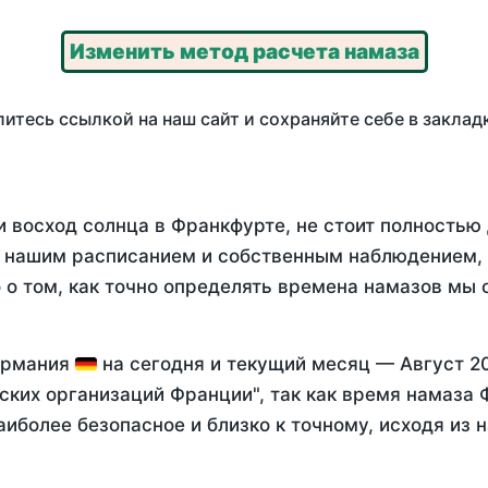
Изменить метод расчета намаза
итесь ссылкой на наш сайт и сохраняйте себе в заклад
и восход солнца в Франкфурте, не стоит полностью
у нашим расписанием и собственным наблюдением,
о том, как точно определять времена намазов мы 
Германия
на
сегодня
и текущий месяц —
Август 2
ских организаций Франции", так как время намаза
аиболее безопасное и близко к точному, исходя из