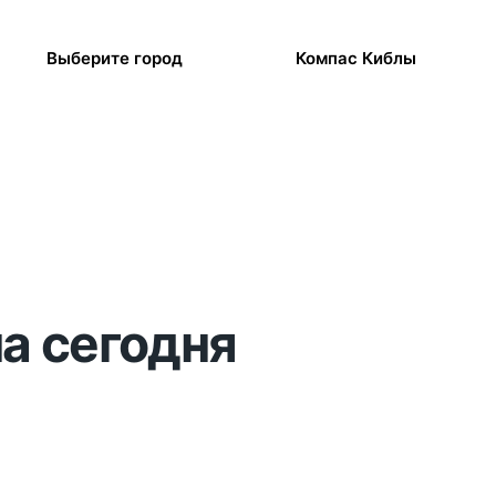
Выберите город
Компас Киблы
а сегодня