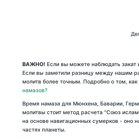
Дел
ВАЖНО!
Если вы можете наблюдать закат 
Если вы заметили разницу между нашим р
молитв более точным. Подробно о том, как
намазов?
Время намаза для Мюнхена, Баварии, Гер
молитвы стоит метод расчета "Союз ислам
на основе навигационных сумерков - оно н
частях планеты.