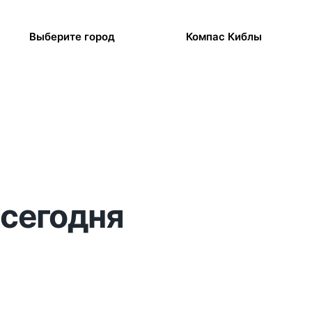
Выберите город
Компас Киблы
 сегодня