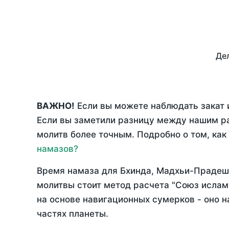
Дел
ВАЖНО!
Если вы можете наблюдать закат и
Если вы заметили разницу между нашим р
молитв более точным. Подробно о том, как
намазов?
Время намаза для Бхинда, Мадхьи-Прадеш
молитвы стоит метод расчета "Союз ислам
на основе навигационных сумерков - оно н
частях планеты.