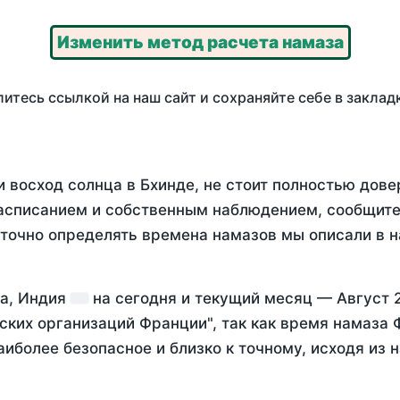
Изменить метод расчета намаза
итесь ссылкой на наш сайт и сохраняйте себе в заклад
 восход солнца в Бхинде, не стоит полностью дов
асписанием и собственным наблюдением, сообщите
 точно определять времена намазов мы описали в 
а, Индия
на
сегодня
и текущий месяц —
Август 
ских организаций Франции", так как время намаза
аиболее безопасное и близко к точному, исходя из