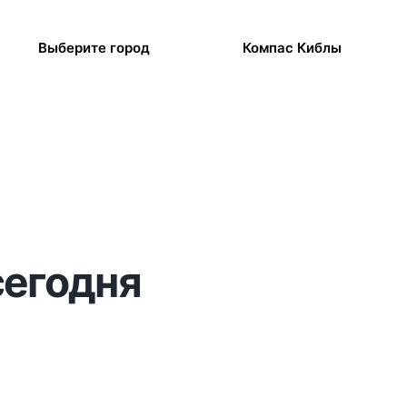
Выберите город
Компас Киблы
сегодня