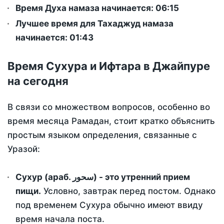
Время Духа намаза начинается: 06:15
Лучшее время для Тахаджуд намаза
начинается: 01:43
Время Сухура и Ифтара в Джайпуре
на сегодня
В связи со множеством вопросов, особенно во
время месяца Рамадан, стоит кратко объяснить
простым языком определения, связанные с
Уразой:
Сухур (араб. سحور) - это утренний прием
пищи.
Условно, завтрак перед постом. Однако
под временем Сухура обычно имеют ввиду
время начала поста.