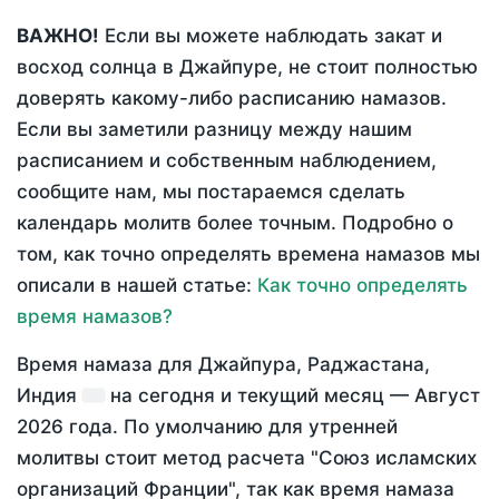
ВАЖНО!
Если вы можете наблюдать закат и
восход солнца в Джайпуре, не стоит полностью
доверять какому-либо расписанию намазов.
Если вы заметили разницу между нашим
расписанием и собственным наблюдением,
сообщите нам, мы постараемся сделать
календарь молитв более точным. Подробно о
том, как точно определять времена намазов мы
описали в нашей статье:
Как точно определять
время намазов?
Время намаза для Джайпура, Раджастана,
Индия
на
сегодня
и текущий месяц —
Август
2026 года
. По умолчанию для утренней
молитвы стоит метод расчета "Союз исламских
организаций Франции", так как время намаза