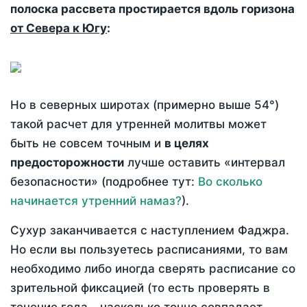
полоска рассвета простирается вдоль горизона
от Севера к Югу
:
Но в северных широтах (примерно выше 54°)
такой расчет для утренней молитвы может
быть не совсем точным и
в целях
предосторожности
лучше оставить «интервал
безопасности» (подробнее тут:
Во сколько
начинается утренний намаз?
).
Сухур заканчивается с наступлением Фаджра.
Но если вы пользуетесь расписаниями, то вам
необходимо либо иногда сверять расписание со
зрительной фиксацией (то есть проверять в