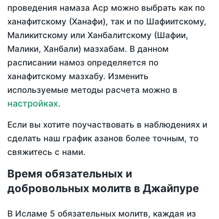
проведения намаза Аср можно выбрать как по
ханафитскому (Ханафи), так и по Шафиитскому,
Маликитскому или Ханбалитскому (Шафии,
Малики, Ханбали) мазхабам. В данном
расписании намоз определяется по
ханафитскому мазхабу. Изменить
используемые методы расчета можно в
настройках
.
Если вы хотите поучаствовать в наблюдениях и
сделать наш график азанов более точным, то
свяжитесь с нами.
Время обязательных и
добровольных молитв в Джайпуре
В Исламе 5 обязательных молитв, каждая из