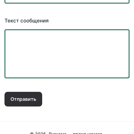
Текст сообщения
Отправить
© 2026
Рузнама — время намаза