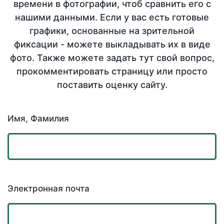
времени в фотографии, чтоб сравнить его с
нашими данными. Если у вас есть готовые
графики, основанные на зрительной
фиксации - можете выкладывать их в виде
фото. Также можете задать тут свой вопрос,
прокомментировать страницу или просто
поставить оценку сайту.
Имя, Фамилия
Электронная почта