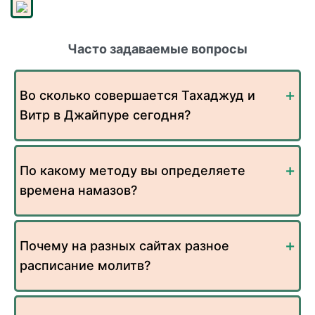
Часто задаваемые вопросы
Во сколько совершается Тахаджуд и
Витр в Джайпуре сегодня?
По какому методу вы определяете
времена намазов?
Почему на разных сайтах разное
расписание молитв?