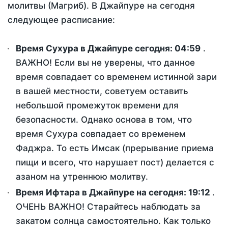
молитвы (Магриб). В Джайпуре на сегодня
следующее расписание:
Время Сухура в Джайпуре сегодня:
04:59
.
ВАЖНО! Если вы не уверены, что данное
время совпадает со временем истинной зари
в вашей местности, советуем оставить
небольшой промежуток времени для
безопасности. Однако основа в том, что
время Сухура совпадает со временем
Фаджра. То есть Имсак (прерывание приема
пищи и всего, что нарушает пост) делается с
азаном на утреннюю молитву.
Время Ифтара в Джайпуре на сегодня:
19:12
.
ОЧЕНЬ ВАЖНО! Старайтесь наблюдать за
закатом солнца самостоятельно. Как только