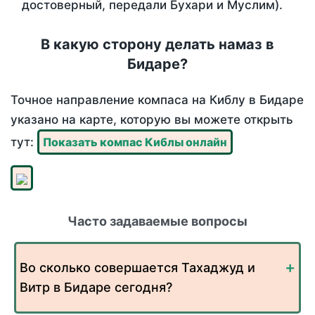
достоверный, передали Бухари и Муслим).
В какую сторону делать намаз в
Бидаре?
Точное направление компаса на Киблу в Бидаре
указано на карте, которую вы можете открыть
тут:
Показать компас Киблы онлайн
Часто задаваемые вопросы
Во сколько совершается Тахаджуд и
Витр в Бидаре сегодня?