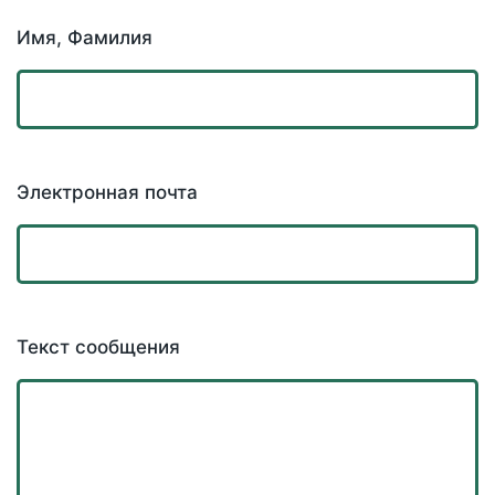
Имя, Фамилия
Электронная почта
Текст сообщения