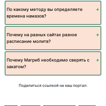
По какому методу вы определяете
времена намазов?
Почему на разных сайтах разное
расписание молитв?
Почему Магриб необходимо сверять с
закатом?
Поделиться ссылкой на наш портал: