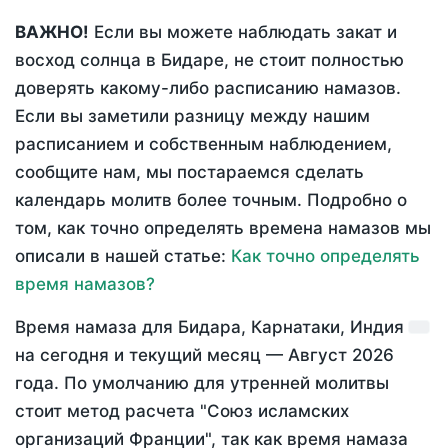
ВАЖНО!
Если вы можете наблюдать закат и
восход солнца в Бидаре, не стоит полностью
доверять какому-либо расписанию намазов.
Если вы заметили разницу между нашим
расписанием и собственным наблюдением,
сообщите нам, мы постараемся сделать
календарь молитв более точным. Подробно о
том, как точно определять времена намазов мы
описали в нашей статье:
Как точно определять
время намазов?
Время намаза для Бидара, Карнатаки, Индия
на
сегодня
и текущий месяц —
Август 2026
года
. По умолчанию для утренней молитвы
стоит метод расчета "Союз исламских
организаций Франции", так как время намаза