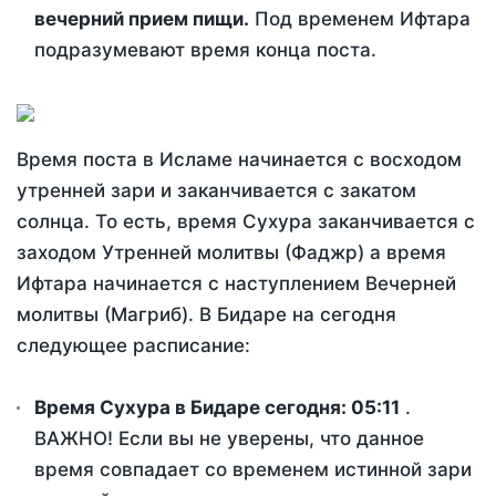
вечерний прием пищи.
Под временем Ифтара
подразумевают время конца поста.
Время поста в Исламе начинается с восходом
утренней зари и заканчивается с закатом
солнца. То есть, время Сухура заканчивается с
заходом Утренней молитвы (Фаджр) а время
Ифтара начинается с наступлением Вечерней
молитвы (Магриб). В Бидаре на сегодня
следующее расписание:
Время Сухура в Бидаре сегодня:
05:11
.
ВАЖНО! Если вы не уверены, что данное
время совпадает со временем истинной зари