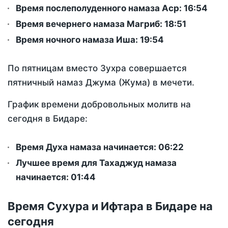
Время послеполуденного намаза Аср:
16:54
Время вечернего намаза Магриб:
18:51
Время ночного намаза Иша:
19:54
По пятницам вместо Зухра совершается
пятничный намаз Джума (Жума) в мечети.
График времени добровольных молитв на
сегодня в Бидаре:
Время Духа намаза начинается: 06:22
Лучшее время для Тахаджуд намаза
начинается: 01:44
Время Сухура и Ифтара в Бидаре на
сегодня