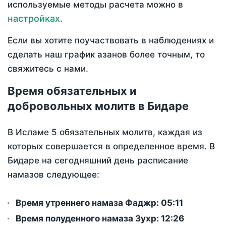
используемые методы расчета можно в
настройках
.
Если вы хотите поучаствовать в наблюдениях и
сделать наш график азанов более точным, то
свяжитесь с нами.
Время обязательных и
добровольных молитв в Бидаре
В Исламе 5 обязательных молитв, каждая из
которых совершается в определенное время. В
Бидаре на сегодняшний день расписание
намазов следующее:
Время утреннего намаза Фаджр:
05:11
Время полуденного намаза Зухр:
12:26