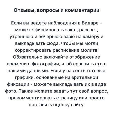
Отзывы, вопросы и комментарии
Если вы ведете наблюдения в Бидаре -
можете фиксировать закат, рассвет,
утреннюю и вечернюю зарю на камеру и
выкладывать сюда, чтобы мы могли
корректировать расписание молитв.
Обязательно включайте отображение
времени в фотографии, чтоб сравнить его с
нашими данными. Если у вас есть готовые
графики, основанные на зрительной
фиксации - можете выкладывать их в виде
фото. Также можете задать тут свой вопрос,
прокомментировать страницу или просто
поставить оценку сайту.