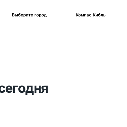
Выберите город
Компас Киблы
 сегодня