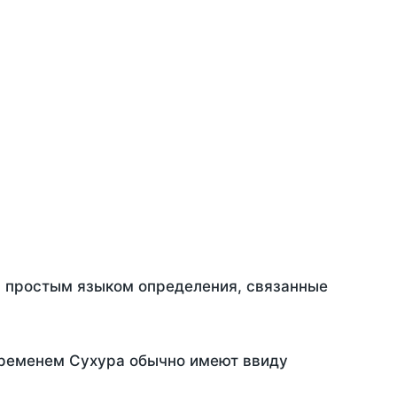
ть простым языком определения, связанные
временем Сухура обычно имеют ввиду