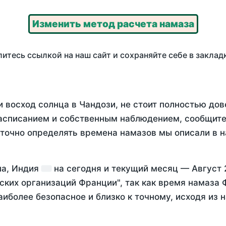
Изменить метод расчета намаза
итесь ссылкой на наш сайт и сохраняйте себе в заклад
 восход солнца в Чандози, не стоит полностью до
асписанием и собственным наблюдением, сообщите
 точно определять времена намазов мы описали в 
ша, Индия
на
сегодня
и текущий месяц —
Август 
ских организаций Франции", так как время намаза
аиболее безопасное и близко к точному, исходя из