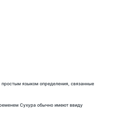
ть простым языком определения, связанные
временем Сухура обычно имеют ввиду