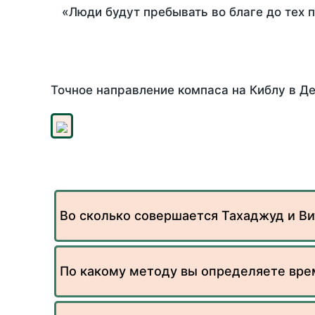
«Люди будут пребывать во благе до тех 
Точное направление компаса на Киблу в Де
Во сколько совершается Тахаджуд и Ви
По какому методу вы определяете вре