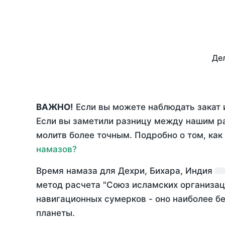
Дел
ВАЖНО!
Если вы можете наблюдать закат и
Если вы заметили разницу между нашим р
молитв более точным. Подробно о том, как
намазов?
Время намаза для Дехри, Бихара, Индия
метод расчета "Союз исламских организац
навигационных сумерков - оно наиболее бе
планеты.