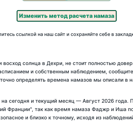
Изменить метод расчета намаза
итесь ссылкой на наш сайт и сохраняйте себе в заклад
 восход солнца в Дехри, не стоит полностью дове
асписанием и собственным наблюдением, сообщите
 точно определять времена намазов мы описали в 
на
сегодня
и текущий месяц —
Август 2026 года
. 
ий Франции", так как время намаза Фаджр и Иша по
зопасное и близко к точному, исходя из наблюдени