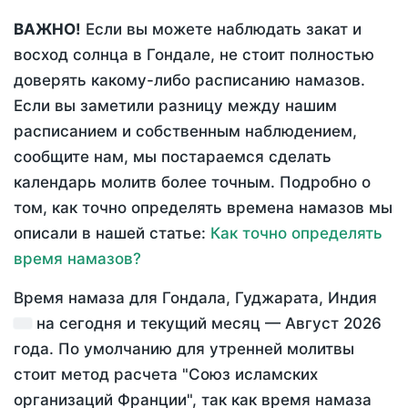
ВАЖНО!
Если вы можете наблюдать закат и
восход солнца в Гондале, не стоит полностью
доверять какому-либо расписанию намазов.
Если вы заметили разницу между нашим
расписанием и собственным наблюдением,
сообщите нам, мы постараемся сделать
календарь молитв более точным. Подробно о
том, как точно определять времена намазов мы
описали в нашей статье:
Как точно определять
время намазов?
Время намаза для Гондала, Гуджарата, Индия
на
сегодня
и текущий месяц —
Август 2026
года
. По умолчанию для утренней молитвы
стоит метод расчета "Союз исламских
организаций Франции", так как время намаза