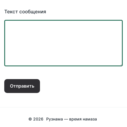
Текст сообщения
Отправить
© 2026
Рузнама — время намаза