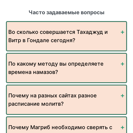
Часто задаваемые вопросы
Во сколько совершается Тахаджуд и
Витр в Гондале сегодня?
По какому методу вы определяете
времена намазов?
Почему на разных сайтах разное
расписание молитв?
Почему Магриб необходимо сверять с