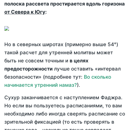
полоска рассвета простирается вдоль горизона
от Севера к Югу
:
Но в северных широтах (примерно выше 54°)
такой расчет для утренней молитвы может
быть не совсем точным и
в целях
предосторожности
лучше оставить «интервал
безопасности» (подробнее тут:
Во сколько
начинается утренний намаз?
).
Сухур заканчивается с наступлением Фаджра.
Но если вы пользуетесь расписаниями, то вам
необходимо либо иногда сверять расписание со
зрительной фиксацией (то есть проверять в