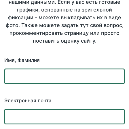
нашими данными. Если у вас есть готовые
графики, основанные на зрительной
фиксации - можете выкладывать их в виде
фото. Также можете задать тут свой вопрос,
прокомментировать страницу или просто
поставить оценку сайту.
Имя, Фамилия
Электронная почта