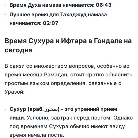
Время Духа намаза начинается: 06:43
Лучшее время для Тахаджуд намаза
начинается: 02:07
Время Сухура и Ифтара в Гондале на
сегодня
В связи со множеством вопросов, особенно во
время месяца Рамадан, стоит кратко объяснить
простым языком определения, связанные с
Уразой:
Сухур (араб. سحور) - это утренний прием
пищи.
Условно, завтрак перед постом. Однако
под временем Сухура обычно имеют ввиду
время начала поста.