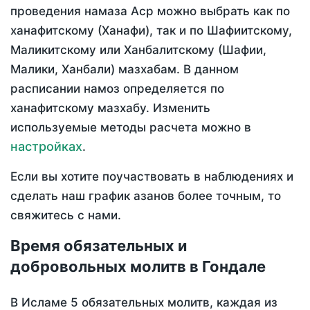
проведения намаза Аср можно выбрать как по
ханафитскому (Ханафи), так и по Шафиитскому,
Маликитскому или Ханбалитскому (Шафии,
Малики, Ханбали) мазхабам. В данном
расписании намоз определяется по
ханафитскому мазхабу. Изменить
используемые методы расчета можно в
настройках
.
Если вы хотите поучаствовать в наблюдениях и
сделать наш график азанов более точным, то
свяжитесь с нами.
Время обязательных и
добровольных молитв в Гондале
В Исламе 5 обязательных молитв, каждая из