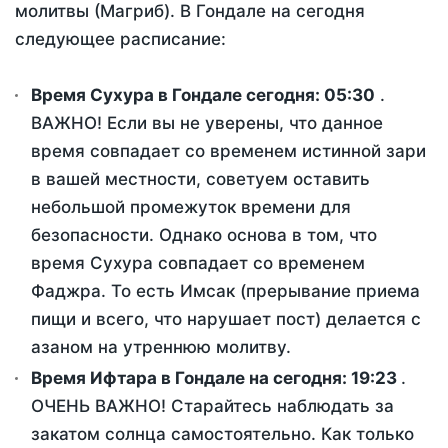
молитвы (Магриб). В Гондале на сегодня
следующее расписание:
Время Сухура в Гондале сегодня:
05:30
.
ВАЖНО! Если вы не уверены, что данное
время совпадает со временем истинной зари
в вашей местности, советуем оставить
небольшой промежуток времени для
безопасности. Однако основа в том, что
время Сухура совпадает со временем
Фаджра. То есть Имсак (прерывание приема
пищи и всего, что нарушает пост) делается с
азаном на утреннюю молитву.
Время Ифтара в Гондале на сегодня:
19:23
.
ОЧЕНЬ ВАЖНО! Старайтесь наблюдать за
закатом солнца самостоятельно. Как только