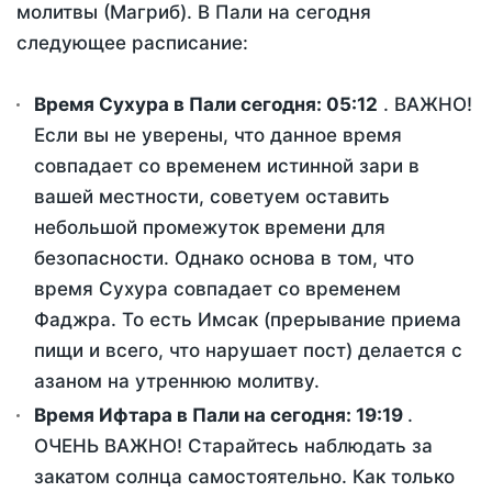
молитвы (Магриб). В Пали на сегодня
следующее расписание:
Время Сухура в Пали сегодня:
05:12
. ВАЖНО!
Если вы не уверены, что данное время
совпадает со временем истинной зари в
вашей местности, советуем оставить
небольшой промежуток времени для
безопасности. Однако основа в том, что
время Сухура совпадает со временем
Фаджра. То есть Имсак (прерывание приема
пищи и всего, что нарушает пост) делается с
азаном на утреннюю молитву.
Время Ифтара в Пали на сегодня:
19:19
.
ОЧЕНЬ ВАЖНО! Старайтесь наблюдать за
закатом солнца самостоятельно. Как только