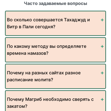
Часто задаваемые вопросы
Во сколько совершается Тахаджуд и
Витр в Пали сегодня?
По какому методу вы определяете
времена намазов?
Почему на разных сайтах разное
расписание молитв?
Почему Магриб необходимо сверять с
закатом?