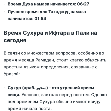
Время Духа намаза начинается: 06:27
Лучшее время для Тахаджуд намаза
начинается: 01:54
Время Сухура и Ифтара в Пали на
сегодня
В связи со множеством вопросов, особенно во
время месяца Рамадан, стоит кратко объяснить
простым языком определения, связанные с
Уразой:
Сухур (араб. سحور) - это утренний прием
пищи.
Условно, завтрак перед постом. Однако
под временем Сухура обычно имеют ввиду
время начала поста.