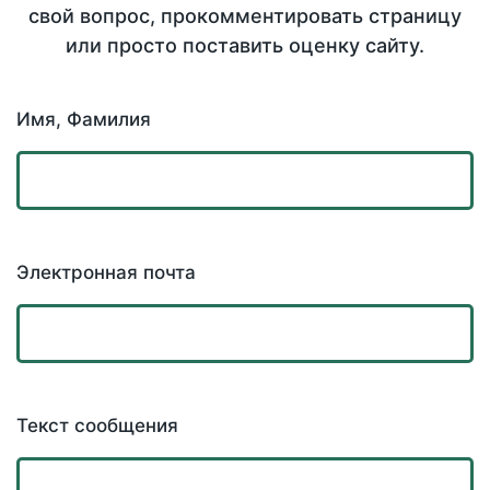
свой вопрос, прокомментировать страницу
или просто поставить оценку сайту.
Имя, Фамилия
Электронная почта
Текст сообщения