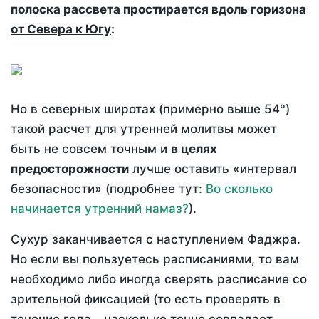
полоска рассвета простирается вдоль горизона
от Севера к Югу
:
Но в северных широтах (примерно выше 54°)
такой расчет для утренней молитвы может
быть не совсем точным и
в целях
предосторожности
лучше оставить «интервал
безопасности» (подробнее тут:
Во сколько
начинается утренний намаз?
).
Сухур заканчивается с наступлением Фаджра.
Но если вы пользуетесь расписаниями, то вам
необходимо либо иногда сверять расписание со
зрительной фиксацией (то есть проверять в