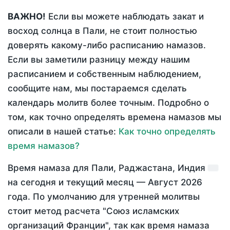
ВАЖНО!
Если вы можете наблюдать закат и
восход солнца в Пали, не стоит полностью
доверять какому-либо расписанию намазов.
Если вы заметили разницу между нашим
расписанием и собственным наблюдением,
сообщите нам, мы постараемся сделать
календарь молитв более точным. Подробно о
том, как точно определять времена намазов мы
описали в нашей статье:
Как точно определять
время намазов?
Время намаза для Пали, Раджастана, Индия
на
сегодня
и текущий месяц —
Август 2026
года
. По умолчанию для утренней молитвы
стоит метод расчета "Союз исламских
организаций Франции", так как время намаза