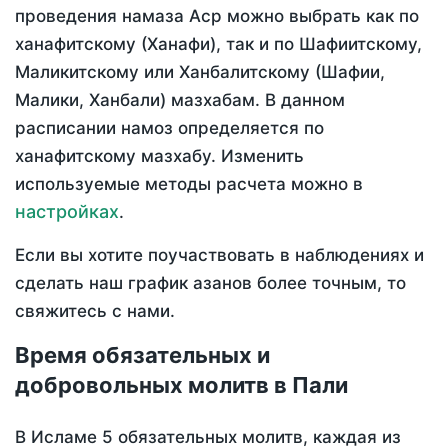
проведения намаза Аср можно выбрать как по
ханафитскому (Ханафи), так и по Шафиитскому,
Маликитскому или Ханбалитскому (Шафии,
Малики, Ханбали) мазхабам. В данном
расписании намоз определяется по
ханафитскому мазхабу. Изменить
используемые методы расчета можно в
настройках
.
Если вы хотите поучаствовать в наблюдениях и
сделать наш график азанов более точным, то
свяжитесь с нами.
Время обязательных и
добровольных молитв в Пали
В Исламе 5 обязательных молитв, каждая из