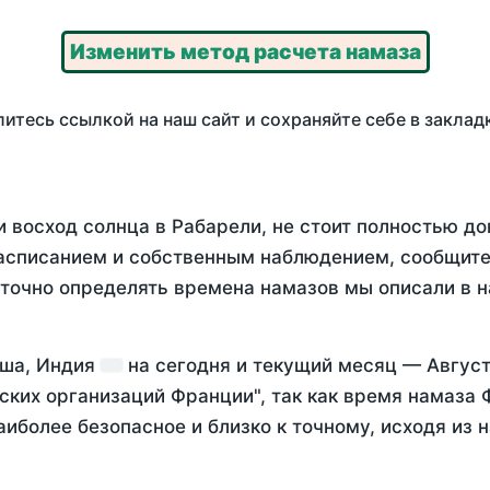
Изменить метод расчета намаза
итесь ссылкой на наш сайт и сохраняйте себе в заклад
 восход солнца в Рабарели, не стоит полностью д
асписанием и собственным наблюдением, сообщите
 точно определять времена намазов мы описали в 
еша, Индия
на
сегодня
и текущий месяц —
Август
ских организаций Франции", так как время намаза
аиболее безопасное и близко к точному, исходя из