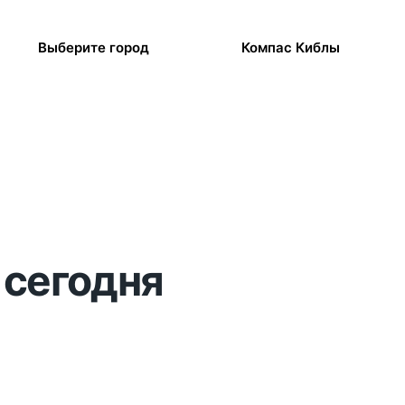
Выберите город
Компас Киблы
 сегодня