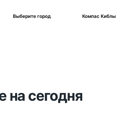
Выберите город
Компас Киблы
е на сегодня